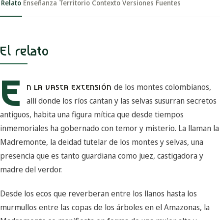
Relato
Enseñanza
Territorio
Contexto
Versiones
Fuentes
El relato
E
de los montes colombianos,
N LA VASTA EXTENSIÓN
allí donde los ríos cantan y las selvas susurran secretos
antiguos, habita una figura mítica que desde tiempos
inmemoriales ha gobernado con temor y misterio. La llaman la
Madremonte, la deidad tutelar de los montes y selvas, una
presencia que es tanto guardiana como juez, castigadora y
madre del verdor.
Desde los ecos que reverberan entre los llanos hasta los
murmullos entre las copas de los árboles en el Amazonas, la