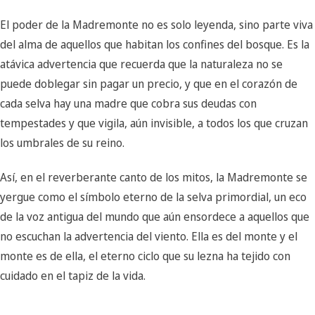
El poder de la Madremonte no es solo leyenda, sino parte viva
del alma de aquellos que habitan los confines del bosque. Es la
atávica advertencia que recuerda que la naturaleza no se
puede doblegar sin pagar un precio, y que en el corazón de
cada selva hay una madre que cobra sus deudas con
tempestades y que vigila, aún invisible, a todos los que cruzan
los umbrales de su reino.
Así, en el reverberante canto de los mitos, la Madremonte se
yergue como el símbolo eterno de la selva primordial, un eco
de la voz antigua del mundo que aún ensordece a aquellos que
no escuchan la advertencia del viento. Ella es del monte y el
monte es de ella, el eterno ciclo que su lezna ha tejido con
cuidado en el tapiz de la vida.