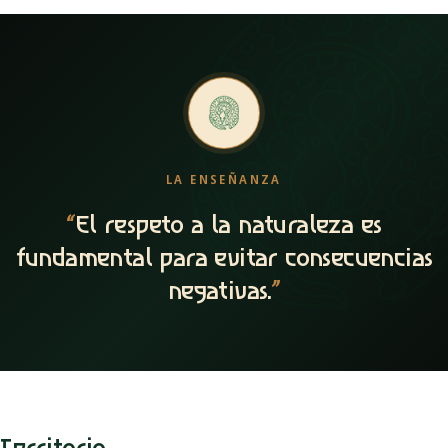
LA ENSEÑANZA
“
El respeto a la naturaleza es
fundamental para evitar consecuencias
negativas.
”