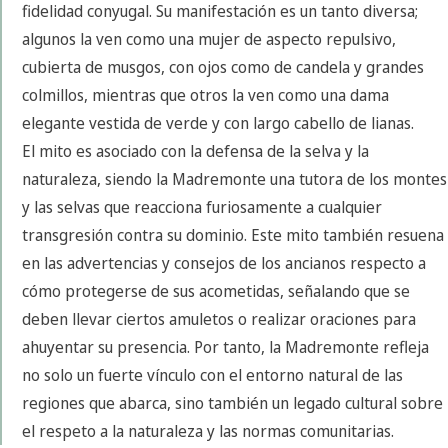
fidelidad conyugal. Su manifestación es un tanto diversa;
algunos la ven como una mujer de aspecto repulsivo,
cubierta de musgos, con ojos como de candela y grandes
colmillos, mientras que otros la ven como una dama
elegante vestida de verde y con largo cabello de lianas.
El mito es asociado con la defensa de la selva y la
naturaleza, siendo la Madremonte una tutora de los montes
y las selvas que reacciona furiosamente a cualquier
transgresión contra su dominio. Este mito también resuena
en las advertencias y consejos de los ancianos respecto a
cómo protegerse de sus acometidas, señalando que se
deben llevar ciertos amuletos o realizar oraciones para
ahuyentar su presencia. Por tanto, la Madremonte refleja
no solo un fuerte vínculo con el entorno natural de las
regiones que abarca, sino también un legado cultural sobre
el respeto a la naturaleza y las normas comunitarias.