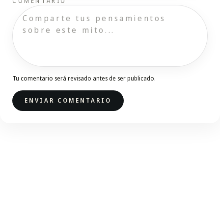
COMENTARIO
Tu comentario será revisado antes de ser publicado.
ENVIAR COMENTARIO