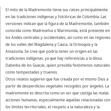
El mito de la Madremonte tiene sus raíces principalmente
en las tradiciones indígenas y folclóricas de Colombia. Las
versiones indican que la figura de la Madremonte, también
conocida como Madreselva o Marimonda, está presente en
los Andes centrales y occidentales, así como en las regiones
de los valles del Magdalena y Cauca, la Orinoquía y la
Amazonía. Se cree que podría tener un origen en las
tradiciones indígenas, ya que hay referencias a la diosa
Dabeiba de los Guacas, quien presidía fenómenos naturales
como tempestades y truenos.
Otros relatos sugieren que fue creada por el mismo Dios a
partir de desperdicios vegetales recogidos por ángeles. La
madremonte es descrita como un ser que castiga las malas
acciones humanas, especialmente aquellas relacionadas con
los límites territoriales, el respeto a la naturaleza y la