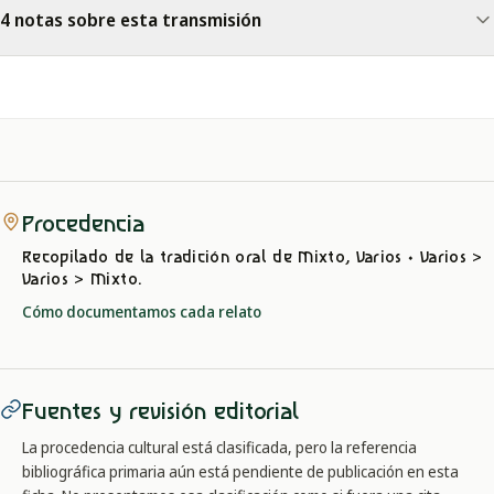
4 notas sobre esta transmisión
Procedencia
Recopilado de la tradición oral
de Mixto, Varios
· Varios >
Varios > Mixto
.
Cómo documentamos cada relato
Fuentes y revisión editorial
La procedencia cultural está clasificada, pero la referencia
bibliográfica primaria aún está pendiente de publicación en esta