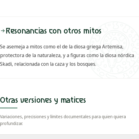
Resonancias con otros mitos
Se asemeja a mitos como el de la diosa griega Artemisa,
protectora de la naturaleza, y a figuras como la diosa nórdica
Skadi, relacionada con la caza y los bosques.
Otras versiones y matices
Variaciones, precisiones y límites documentales para quien quiera
profundizar.