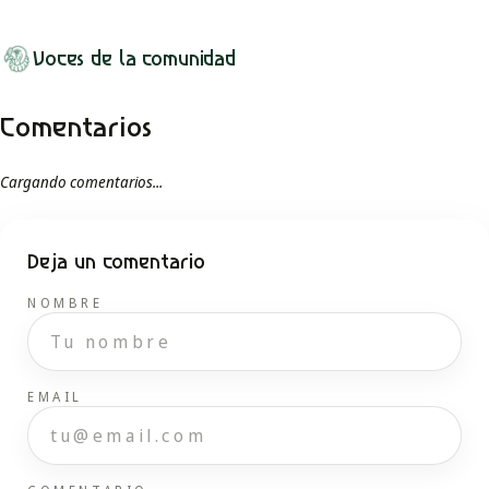
Voces de la comunidad
Comentarios
Cargando comentarios...
Deja un comentario
NOMBRE
EMAIL