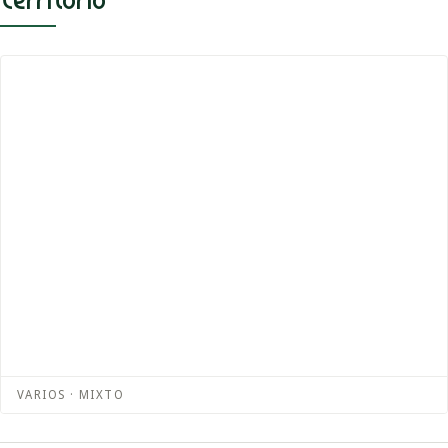
Territorio
VARIOS · MIXTO