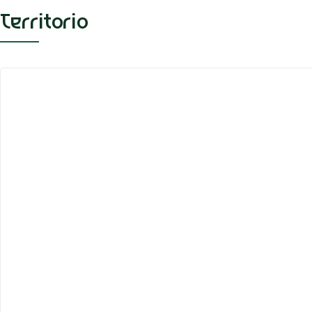
Territorio