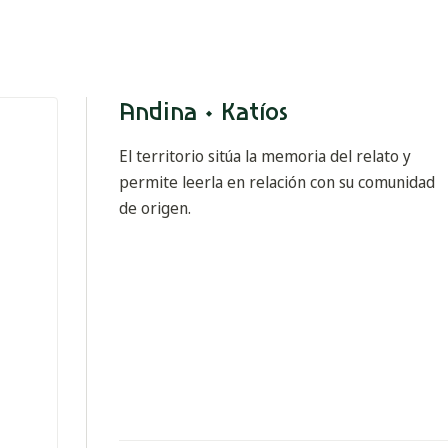
Andina · Katíos
El territorio sitúa la memoria del relato y
permite leerla en relación con su comunidad
de origen.