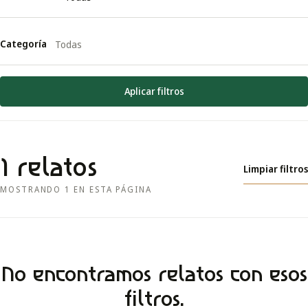
Categoría
Aplicar filtros
1
relatos
Limpiar filtros
MOSTRANDO
1
EN ESTA PÁGINA
No encontramos relatos con esos
filtros.