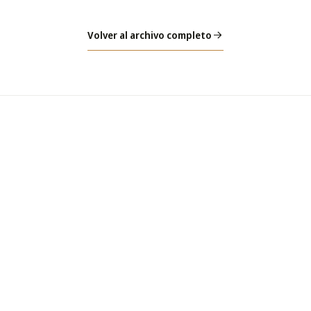
Volver al archivo completo