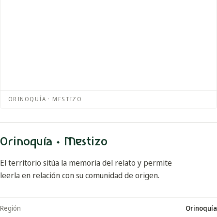
ORINOQUÍA · MESTIZO
Orinoquía · Mestizo
El territorio sitúa la memoria del relato y permite
leerla en relación con su comunidad de origen.
Región
Orinoquía