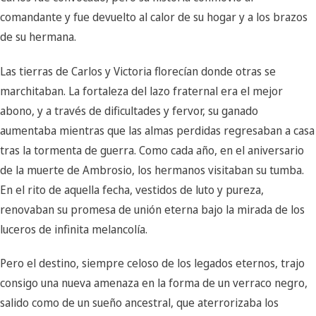
comandante y fue devuelto al calor de su hogar y a los brazos
de su hermana.
Las tierras de Carlos y Victoria florecían donde otras se
marchitaban. La fortaleza del lazo fraternal era el mejor
abono, y a través de dificultades y fervor, su ganado
aumentaba mientras que las almas perdidas regresaban a casa
tras la tormenta de guerra. Como cada año, en el aniversario
de la muerte de Ambrosio, los hermanos visitaban su tumba.
En el rito de aquella fecha, vestidos de luto y pureza,
renovaban su promesa de unión eterna bajo la mirada de los
luceros de infinita melancolía.
Pero el destino, siempre celoso de los legados eternos, trajo
consigo una nueva amenaza en la forma de un verraco negro,
salido como de un sueño ancestral, que aterrorizaba los