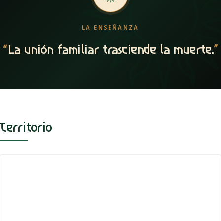
LA ENSEÑANZA
“
La unión familiar trasciende la muerte.
”
Territorio