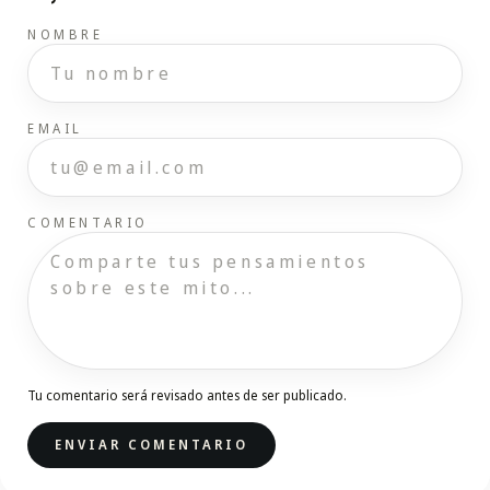
NOMBRE
EMAIL
COMENTARIO
Tu comentario será revisado antes de ser publicado.
ENVIAR COMENTARIO