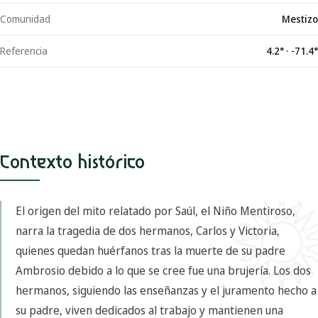
Comunidad
Mestizo
Referencia
4.2
° ·
-71.4
°
Contexto histórico
El origen del mito relatado por Saúl, el Niño Mentiroso,
narra la tragedia de dos hermanos, Carlos y Victoria,
quienes quedan huérfanos tras la muerte de su padre
Ambrosio debido a lo que se cree fue una brujería. Los dos
hermanos, siguiendo las enseñanzas y el juramento hecho a
su padre, viven dedicados al trabajo y mantienen una