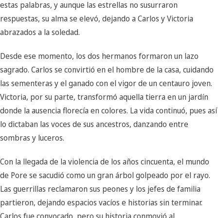
estas palabras, y aunque las estrellas no susurraron
respuestas, su alma se elevó, dejando a Carlos y Victoria
abrazados a la soledad.
Desde ese momento, los dos hermanos formaron un lazo
sagrado. Carlos se convirtió en el hombre de la casa, cuidando
las sementeras y el ganado con el vigor de un centauro joven.
Victoria, por su parte, transformó aquella tierra en un jardín
donde la ausencia florecía en colores. La vida continuó, pues así
lo dictaban las voces de sus ancestros, danzando entre
sombras y luceros.
Con la llegada de la violencia de los años cincuenta, el mundo
de Pore se sacudió como un gran árbol golpeado por el rayo.
Las guerrillas reclamaron sus peones y los jefes de familia
partieron, dejando espacios vacíos e historias sin terminar.
Carlos fue convocado, pero su historia conmovió al