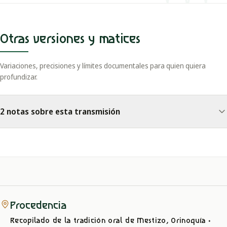
Otras versiones y matices
Variaciones, precisiones y límites documentales para quien quiera
profundizar.
2 notas sobre esta transmisión
Procedencia
Recopilado de la tradición oral
de Mestizo, Orinoquía
·