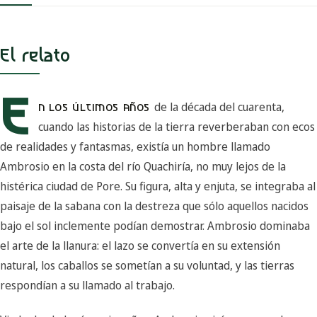
El relato
E
de la década del cuarenta,
N LOS ÚLTIMOS AÑOS
cuando las historias de la tierra reverberaban con ecos
de realidades y fantasmas, existía un hombre llamado
Ambrosio en la costa del río Quachiría, no muy lejos de la
histérica ciudad de Pore. Su figura, alta y enjuta, se integraba al
paisaje de la sabana con la destreza que sólo aquellos nacidos
bajo el sol inclemente podían demostrar. Ambrosio dominaba
el arte de la llanura: el lazo se convertía en su extensión
natural, los caballos se sometían a su voluntad, y las tierras
respondían a su llamado al trabajo.