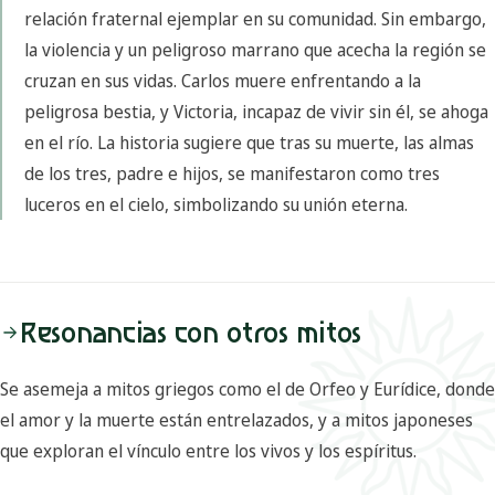
relación fraternal ejemplar en su comunidad. Sin embargo,
la violencia y un peligroso marrano que acecha la región se
cruzan en sus vidas. Carlos muere enfrentando a la
peligrosa bestia, y Victoria, incapaz de vivir sin él, se ahoga
en el río. La historia sugiere que tras su muerte, las almas
de los tres, padre e hijos, se manifestaron como tres
luceros en el cielo, simbolizando su unión eterna.
Resonancias con otros mitos
Se asemeja a mitos griegos como el de Orfeo y Eurídice, donde
el amor y la muerte están entrelazados, y a mitos japoneses
que exploran el vínculo entre los vivos y los espíritus.