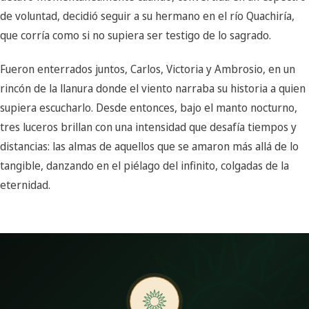
de voluntad, decidió seguir a su hermano en el río Quachiría,
que corría como si no supiera ser testigo de lo sagrado.
Fueron enterrados juntos, Carlos, Victoria y Ambrosio, en un
rincón de la llanura donde el viento narraba su historia a quien
supiera escucharlo. Desde entonces, bajo el manto nocturno,
tres luceros brillan con una intensidad que desafía tiempos y
distancias: las almas de aquellos que se amaron más allá de lo
tangible, danzando en el piélago del infinito, colgadas de la
eternidad.