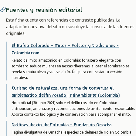
Fuentes y revisión editorial
Esta ficha cuenta con referencias de contraste publicadas. La
adaptación narrativa del sitio no sustituye la consulta de las fuentes
originales.
El Bufeo Colorado - Mitos - Folclor y Tradiciones -
Colombia.com
Relato del mito amazónico en Colombia: forastero elegante con
sombrero seduce mujeres en fiestas ribereñas; al caer el sombrero se
revela su naturaleza y vuelve al río. Útil para contrastar tu versión
narrativa.
Turismo de naturaleza, una forma de conservar el
emblemático delfín rosado | MinAmbiente (Colombia)
Nota oficial (30 junio 2021) sobre el delfín rosado en Colombia:
distribución, amenazas y recomendaciones de avistamiento responsable.
Aporta contexto biológico y de conservación para acompañar el mito.
Delfines de río de Colombia – Fundación Omacha
Página divulgativa de Omacha: especies de delfines de río en Colombia