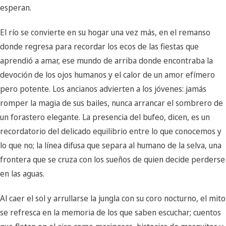
esperan.
El río se convierte en su hogar una vez más, en el remanso
donde regresa para recordar los ecos de las fiestas que
aprendió a amar, ese mundo de arriba donde encontraba la
devoción de los ojos humanos y el calor de un amor efímero
pero potente. Los ancianos advierten a los jóvenes: jamás
romper la magia de sus bailes, nunca arrancar el sombrero de
un forastero elegante. La presencia del bufeo, dicen, es un
recordatorio del delicado equilibrio entre lo que conocemos y
lo que no; la línea difusa que separa al humano de la selva, una
frontera que se cruza con los sueños de quien decide perderse
en las aguas.
Al caer el sol y arrullarse la jungla con su coro nocturno, el mito
se refresca en la memoria de los que saben escuchar; cuentos