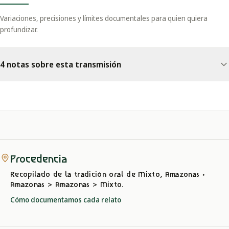
Variaciones, precisiones y límites documentales para quien quiera
profundizar.
4 notas sobre esta transmisión
Procedencia
Recopilado de la tradición oral
de Mixto, Amazonas
·
Amazonas > Amazonas > Mixto
.
Cómo documentamos cada relato