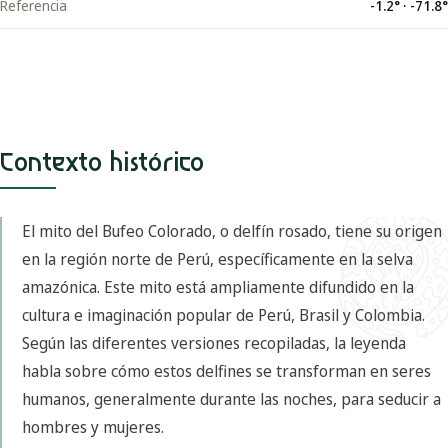
Referencia
-1.2
° ·
-71.8
°
Contexto histórico
El mito del Bufeo Colorado, o delfín rosado, tiene su origen
en la región norte de Perú, específicamente en la selva
amazónica. Este mito está ampliamente difundido en la
cultura e imaginación popular de Perú, Brasil y Colombia.
Según las diferentes versiones recopiladas, la leyenda
habla sobre cómo estos delfines se transforman en seres
humanos, generalmente durante las noches, para seducir a
hombres y mujeres.