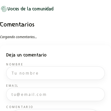
Voces de la comunidad
Comentarios
Cargando comentarios...
Deja un comentario
NOMBRE
EMAIL
COMENTARIO