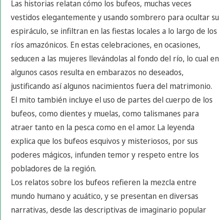
Las historias relatan cómo los bufeos, muchas veces
vestidos elegantemente y usando sombrero para ocultar su
espiráculo, se infiltran en las fiestas locales a lo largo de los
ríos amazónicos. En estas celebraciones, en ocasiones,
seducen a las mujeres llevándolas al fondo del río, lo cual en
algunos casos resulta en embarazos no deseados,
justificando así algunos nacimientos fuera del matrimonio.
El mito también incluye el uso de partes del cuerpo de los
bufeos, como dientes y muelas, como talismanes para
atraer tanto en la pesca como en el amor. La leyenda
explica que los bufeos esquivos y misteriosos, por sus
poderes mágicos, infunden temor y respeto entre los
pobladores de la región.
Los relatos sobre los bufeos refieren la mezcla entre
mundo humano y acuático, y se presentan en diversas
narrativas, desde las descriptivas de imaginario popular