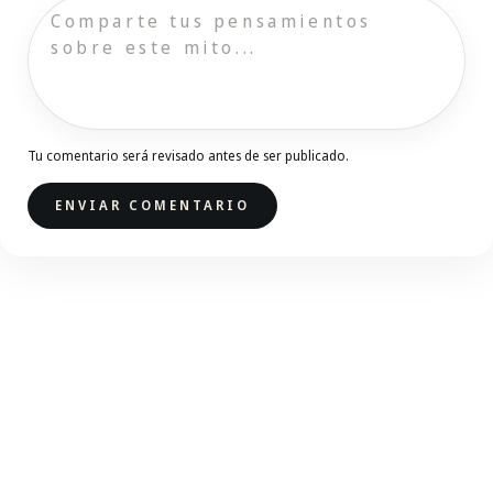
Tu comentario será revisado antes de ser publicado.
ENVIAR COMENTARIO