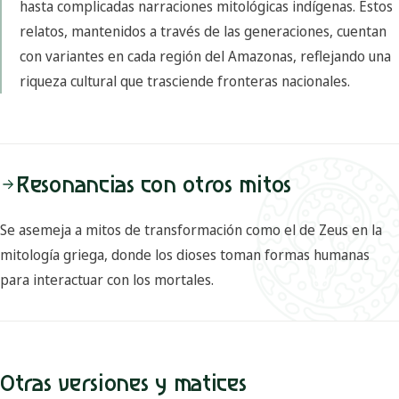
hasta complicadas narraciones mitológicas indígenas. Estos
relatos, mantenidos a través de las generaciones, cuentan
con variantes en cada región del Amazonas, reflejando una
riqueza cultural que trasciende fronteras nacionales.
Resonancias con otros mitos
Se asemeja a mitos de transformación como el de Zeus en la
mitología griega, donde los dioses toman formas humanas
para interactuar con los mortales.
Otras versiones y matices