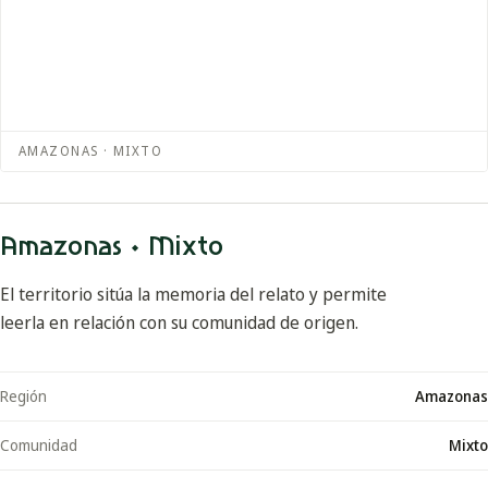
AMAZONAS · MIXTO
Amazonas · Mixto
El territorio sitúa la memoria del relato y permite
leerla en relación con su comunidad de origen.
Región
Amazonas
Comunidad
Mixto