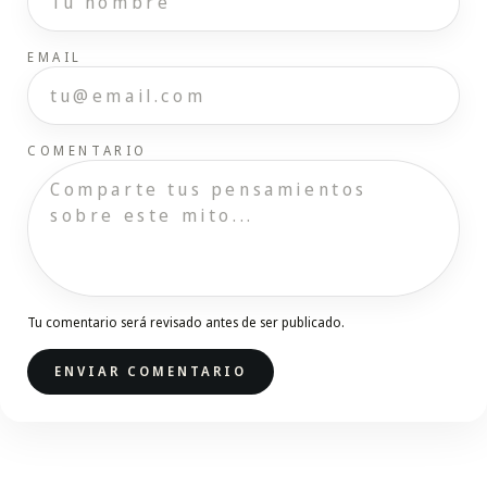
EMAIL
COMENTARIO
Tu comentario será revisado antes de ser publicado.
ENVIAR COMENTARIO