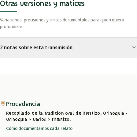
Otras versiones y matices
Variaciones, precisiones y límites documentales para quien quiera
profundizar.
2 notas sobre esta transmisión
Procedencia
Recopilado de la tradición oral
de Mestizo, Orinoquía
·
Orinoquía > Varios > Mestizo
.
Cómo documentamos cada relato