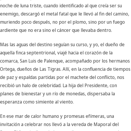
noche de luna triste, cuando identificado al que creía ser su
enemigo, descargó el metal fatal que le llevó al fin del camino,
muriendo poco después, no por el plomo, sino por un fuego
ardiente que no era sino el cáncer que llevaba dentro.
Mas las aguas del destino seguían su curso, y yo, el dueño de
aquella finca septentrional, viajé hacia el corazón de la
comarca, San Luis de Palenque, acompañado por los hermanos
Ortega, dueños de Las Tigras. Allí, en la confluencia de tiempos
de paz y espaldas partidas por el machete del conflicto, nos
recibió un halo de celebridad. La hija del Presidente, con
planes de bienestar y un río de monedas, dispersaba la
esperanza como simiente al viento.
En ese mar de calor humano y promesas efímeras, una
invitación a celebrar nos llevó a la vereda de Maporal del