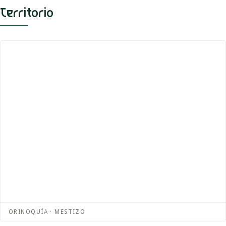
Territorio
ORINOQUÍA · MESTIZO