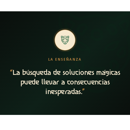
LA ENSEÑANZA
“
La búsqueda de soluciones mágicas
puede llevar a consecuencias
inesperadas.
”