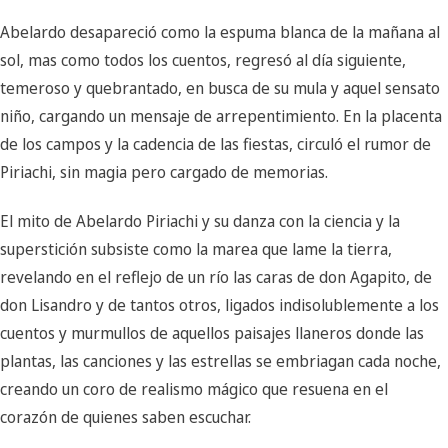
Abelardo desapareció como la espuma blanca de la mañana al
sol, mas como todos los cuentos, regresó al día siguiente,
temeroso y quebrantado, en busca de su mula y aquel sensato
niño, cargando un mensaje de arrepentimiento. En la placenta
de los campos y la cadencia de las fiestas, circuló el rumor de
Piriachi, sin magia pero cargado de memorias.
El mito de Abelardo Piriachi y su danza con la ciencia y la
superstición subsiste como la marea que lame la tierra,
revelando en el reflejo de un río las caras de don Agapito, de
don Lisandro y de tantos otros, ligados indisolublemente a los
cuentos y murmullos de aquellos paisajes llaneros donde las
plantas, las canciones y las estrellas se embriagan cada noche,
creando un coro de realismo mágico que resuena en el
corazón de quienes saben escuchar.