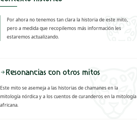
Por ahora no tenemos tan clara la historia de este mito,
pero a medida que recopilemos más información les
estaremos actualizando.
Resonancias con otros mitos
Este mito se asemeja a las historias de chamanes en la
mitología nórdica y a los cuentos de curanderos en la mitología
africana.