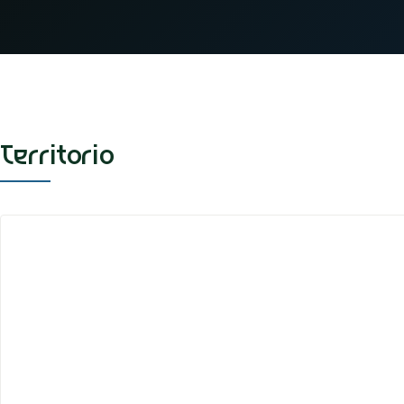
Territorio