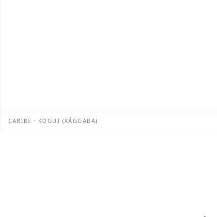
CARIBE · KOGUI (KÁGGABA)