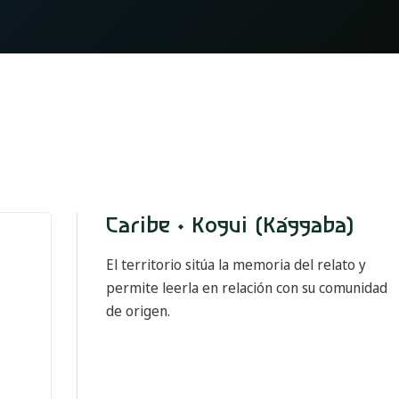
Caribe · Kogui (Kággaba)
El territorio sitúa la memoria del relato y
permite leerla en relación con su comunidad
de origen.