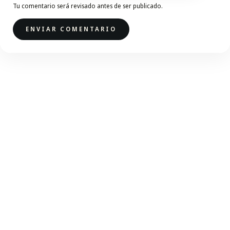
Tu comentario será revisado antes de ser publicado.
ENVIAR COMENTARIO