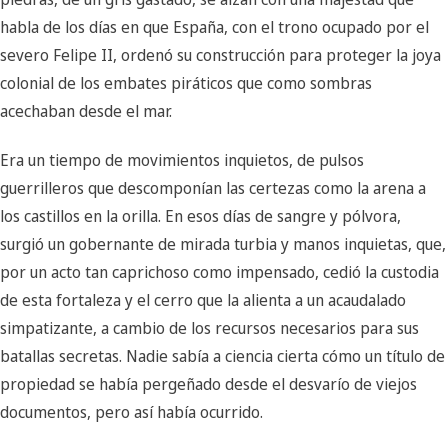
habla de los días en que España, con el trono ocupado por el
severo Felipe II, ordenó su construcción para proteger la joya
colonial de los embates piráticos que como sombras
acechaban desde el mar.
Era un tiempo de movimientos inquietos, de pulsos
guerrilleros que descomponían las certezas como la arena a
los castillos en la orilla. En esos días de sangre y pólvora,
surgió un gobernante de mirada turbia y manos inquietas, que,
por un acto tan caprichoso como impensado, cedió la custodia
de esta fortaleza y el cerro que la alienta a un acaudalado
simpatizante, a cambio de los recursos necesarios para sus
batallas secretas. Nadie sabía a ciencia cierta cómo un título de
propiedad se había pergeñado desde el desvarío de viejos
documentos, pero así había ocurrido.