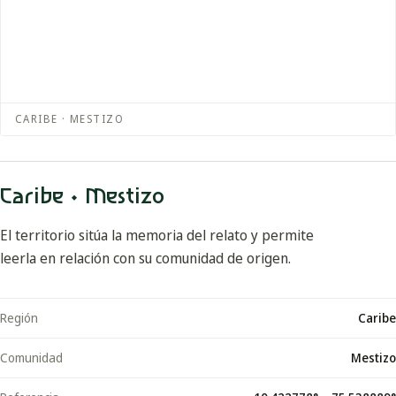
CARIBE · MESTIZO
Caribe · Mestizo
El territorio sitúa la memoria del relato y permite
leerla en relación con su comunidad de origen.
Región
Caribe
Comunidad
Mestizo