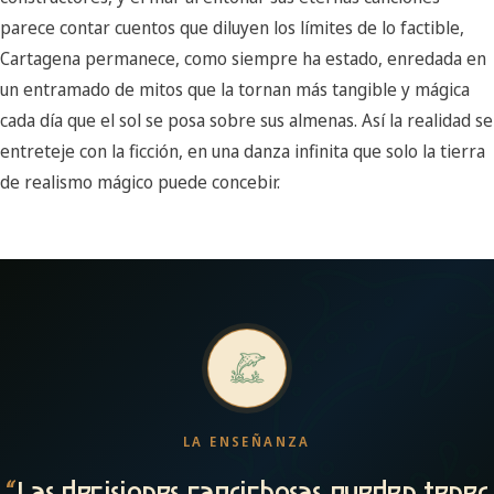
parece contar cuentos que diluyen los límites de lo factible,
Cartagena permanece, como siempre ha estado, enredada en
un entramado de mitos que la tornan más tangible y mágica
cada día que el sol se posa sobre sus almenas. Así la realidad se
entreteje con la ficción, en una danza infinita que solo la tierra
de realismo mágico puede concebir.
LA ENSEÑANZA
“
Las decisiones caprichosas pueden tener