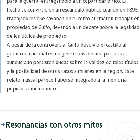
para la guerra, entregándolo a un copartidario rico. El
hecho se convirtió en un escándalo público cuando en 1895,
trabajadores que cavaban en el cerro afirmaron trabajar en
propiedad de Gulfo, llevando a un debate sobre la legalidad
de los títulos de propiedad.
A pesar de la controversia, Gulfo devolvió el castillo al
gobierno nacional en un gesto considerado patriótico,
aunque aún persisten dudas sobre la validez de tales títulos
y la posibilidad de otros casos similares en la región. Este
relato inusual parece haberse integrado a la memoria
popular como un mito.
Resonancias con otros mitos