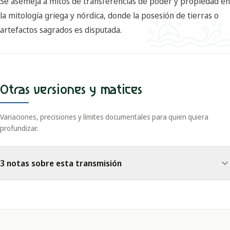
Se asemeja a mitos de transferencias de poder y propiedad en
la mitología griega y nórdica, donde la posesión de tierras o
artefactos sagrados es disputada.
Otras versiones y matices
Variaciones, precisiones y límites documentales para quien quiera
profundizar.
3 notas sobre esta transmisión