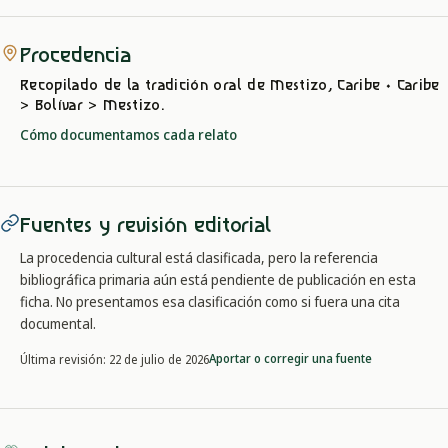
Procedencia
Recopilado de la tradición oral
de Mestizo, Caribe
· Caribe
> Bolívar > Mestizo
.
Cómo documentamos cada relato
Fuentes y revisión editorial
La procedencia cultural está clasificada, pero la referencia
bibliográfica primaria aún está pendiente de publicación en esta
ficha. No presentamos esa clasificación como si fuera una cita
documental.
Aportar o corregir una fuente
Última revisión:
22 de julio de 2026