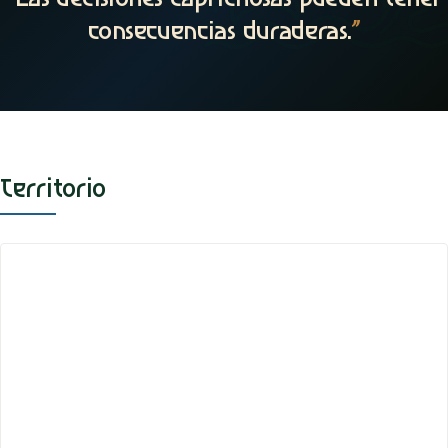
consecuencias duraderas.
”
Territorio