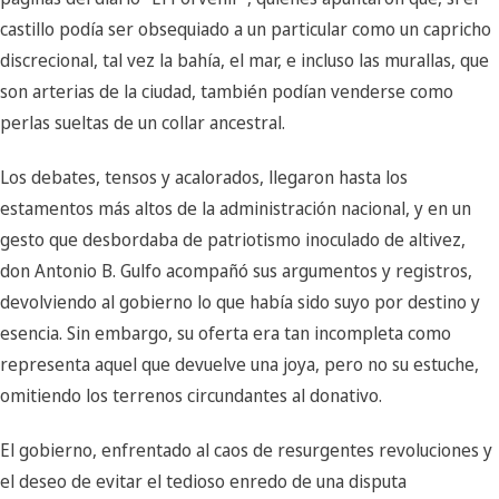
castillo podía ser obsequiado a un particular como un capricho
discrecional, tal vez la bahía, el mar, e incluso las murallas, que
son arterias de la ciudad, también podían venderse como
perlas sueltas de un collar ancestral.
Los debates, tensos y acalorados, llegaron hasta los
estamentos más altos de la administración nacional, y en un
gesto que desbordaba de patriotismo inoculado de altivez,
don Antonio B. Gulfo acompañó sus argumentos y registros,
devolviendo al gobierno lo que había sido suyo por destino y
esencia. Sin embargo, su oferta era tan incompleta como
representa aquel que devuelve una joya, pero no su estuche,
omitiendo los terrenos circundantes al donativo.
El gobierno, enfrentado al caos de resurgentes revoluciones y
el deseo de evitar el tedioso enredo de una disputa