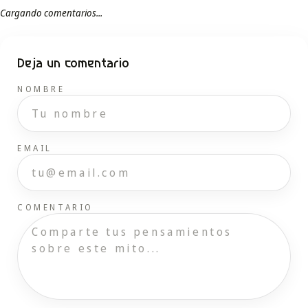
Cargando comentarios...
Deja un comentario
NOMBRE
EMAIL
COMENTARIO