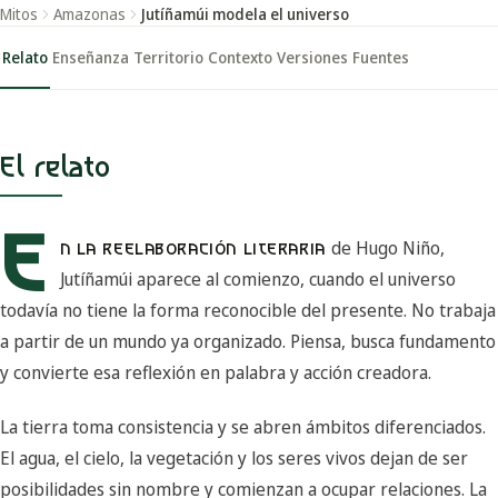
Mitos
Amazonas
Jutíñamúi modela el universo
Relato
Enseñanza
Territorio
Contexto
Versiones
Fuentes
El relato
E
de Hugo Niño,
N LA REELABORACIÓN LITERARIA
Jutíñamúi aparece al comienzo, cuando el universo
todavía no tiene la forma reconocible del presente. No trabaja
a partir de un mundo ya organizado. Piensa, busca fundamento
y convierte esa reflexión en palabra y acción creadora.
La tierra toma consistencia y se abren ámbitos diferenciados.
El agua, el cielo, la vegetación y los seres vivos dejan de ser
posibilidades sin nombre y comienzan a ocupar relaciones. La