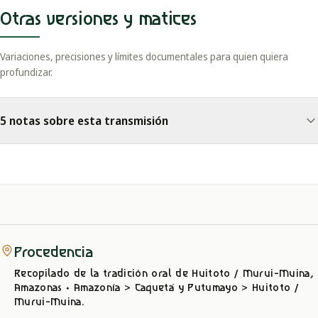
Otras versiones y matices
Variaciones, precisiones y límites documentales para quien quiera
profundizar.
5 notas sobre esta transmisión
Procedencia
Recopilado de la tradición oral
de Huitoto / Murui-Muina,
Amazonas
· Amazonía > Caquetá y Putumayo > Huitoto /
Murui-Muina
.