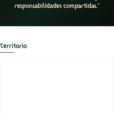
responsabilidades compartidas.
”
Territorio