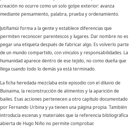
creación no ocurre como un solo golpe exterior: avanza
mediante pensamiento, palabra, prueba y ordenamiento.
Jutíñamúi forma a la gente y establece diferencias que
permiten reconocer parentescos y lugares. Dar nombre no es
pegar una etiqueta después de fabricar algo. Es volverlo parte
de un mundo compartido, con vínculos y responsabilidades. La
humanidad aparece dentro de ese tejido, no como dueña que
llega cuando todo lo demás ya está terminado.
La ficha heredada mezclaba este episodio con el diluvio de
Buinaima, la reconstrucción de alimentos y la aparición de
bailes. Esas acciones pertenecen a otro capítulo documentado
por Fernando Urbina y ya tienen una página propia. También
introducía escenas y materiales que la referencia bibliográfica
abierta de Hugo Niño no permite comprobar.