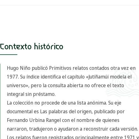
Contexto histórico
Hugo Niño publicó Primitivos relatos contados otra vez en
1977. Su índice identifica el capítulo «Jutíñamúi modela el
universo», pero la consulta abierta no ofrece el texto
integral sin préstamo.
La colección no procede de una lista anónima. Su eje
documental es Las palabras del origen, publicado por
Fernando Urbina Rangel con el nombre de quienes
narraron, tradujeron o ayudaron a reconstruir cada versión.
Los relatos fueron registrados principalmente entre 1971 y