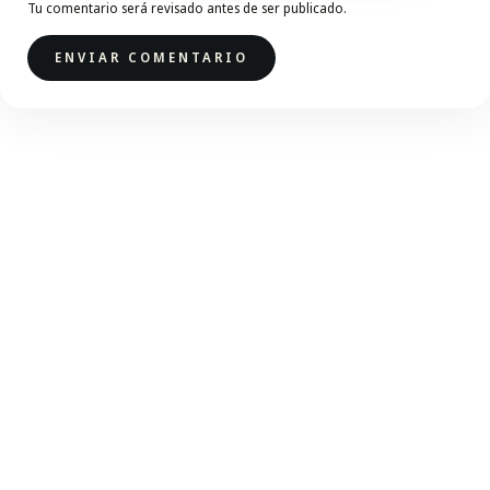
Tu comentario será revisado antes de ser publicado.
ENVIAR COMENTARIO