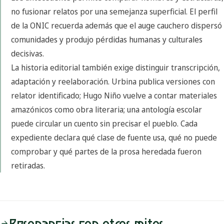
no fusionar relatos por una semejanza superficial. El perfil
de la ONIC recuerda además que el auge cauchero dispersó
comunidades y produjo pérdidas humanas y culturales
decisivas.
La historia editorial también exige distinguir transcripción,
adaptación y reelaboración. Urbina publica versiones con
relator identificado; Hugo Niño vuelve a contar materiales
amazónicos como obra literaria; una antología escolar
puede circular un cuento sin precisar el pueblo. Cada
expediente declara qué clase de fuente usa, qué no puede
comprobar y qué partes de la prosa heredada fueron
retiradas.
Resonancias con otros mitos