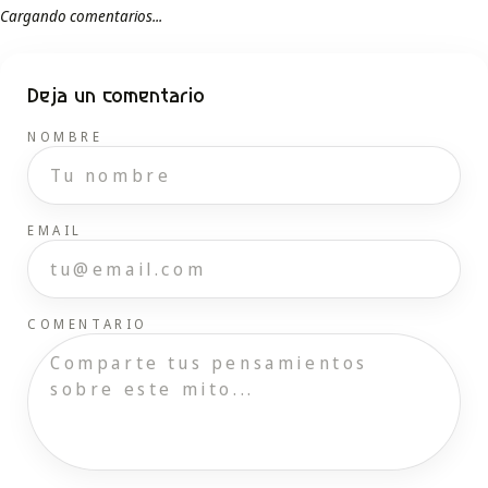
Cargando comentarios...
Deja un comentario
NOMBRE
EMAIL
COMENTARIO