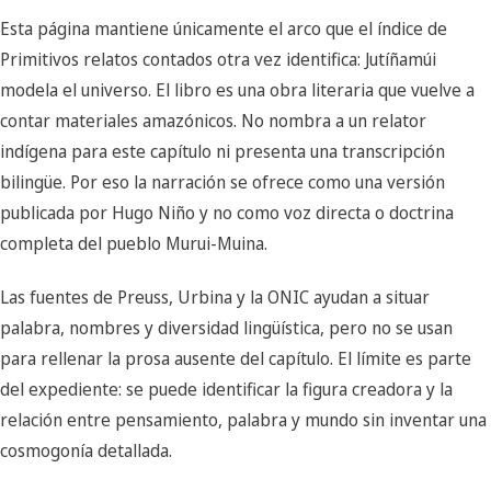
Esta página mantiene únicamente el arco que el índice de
Primitivos relatos contados otra vez identifica: Jutíñamúi
modela el universo. El libro es una obra literaria que vuelve a
contar materiales amazónicos. No nombra a un relator
indígena para este capítulo ni presenta una transcripción
bilingüe. Por eso la narración se ofrece como una versión
publicada por Hugo Niño y no como voz directa o doctrina
completa del pueblo Murui-Muina.
Las fuentes de Preuss, Urbina y la ONIC ayudan a situar
palabra, nombres y diversidad lingüística, pero no se usan
para rellenar la prosa ausente del capítulo. El límite es parte
del expediente: se puede identificar la figura creadora y la
relación entre pensamiento, palabra y mundo sin inventar una
cosmogonía detallada.