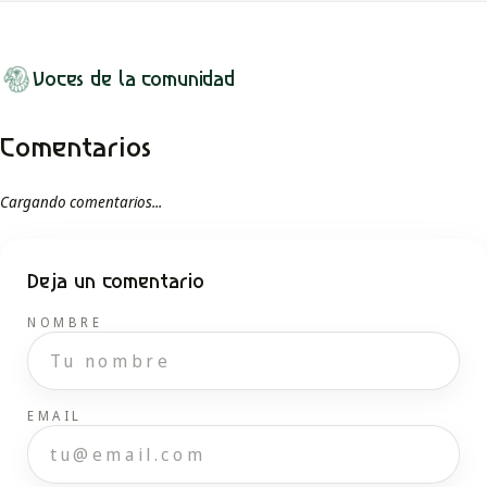
Voces de la comunidad
Comentarios
Cargando comentarios...
Deja un comentario
NOMBRE
EMAIL