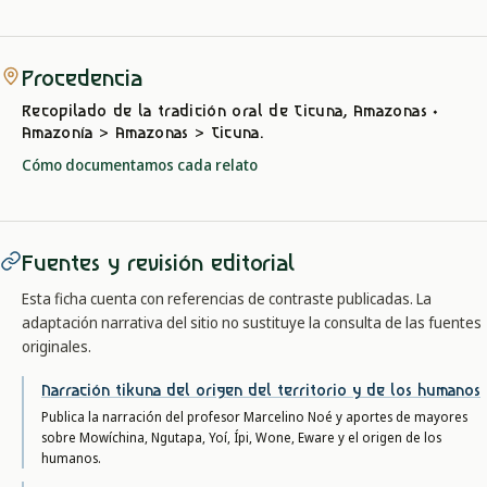
Procedencia
Recopilado de la tradición oral
de Ticuna, Amazonas
·
Amazonía > Amazonas > Ticuna
.
Cómo documentamos cada relato
Fuentes y revisión editorial
Esta ficha cuenta con referencias de contraste publicadas. La
adaptación narrativa del sitio no sustituye la consulta de las fuentes
originales.
Narración tikuna del origen del territorio y de los humanos
Publica la narración del profesor Marcelino Noé y aportes de mayores
sobre Mowíchina, Ngutapa, Yoí, Ípi, Wone, Eware y el origen de los
humanos.