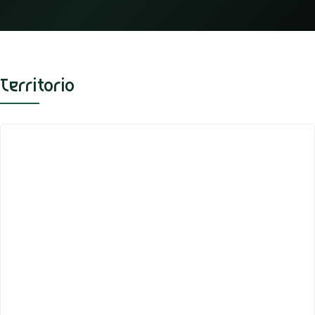
Territorio