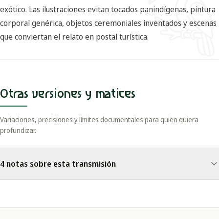
exótico. Las ilustraciones evitan tocados panindígenas, pintura
corporal genérica, objetos ceremoniales inventados y escenas
que conviertan el relato en postal turística.
Otras versiones y matices
Variaciones, precisiones y límites documentales para quien quiera
profundizar.
4 notas sobre esta transmisión