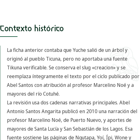
Contexto histórico
La ficha anterior contaba que Yuche salió de un árbol y
originó al pueblo Ticuna, pero no aportaba una fuente
Tikuna verificable. Se conserva el slug «creacion» y se
reemplaza íntegramente el texto por el ciclo publicado por
Abel Santos con atribución al profesor Marcelino Noé y a
mayores del río Cotuhé.
La revisión usa dos cadenas narrativas principales. Abel
Antonio Santos Angarita publicó en 2010 una narración del
profesor Marcelino Noé, de Puerto Nuevo, y aportes de
mayores de Santa Lucía y San Sebastián de los Lagos. Esa
fuente sostiene las páginas de Ngutapa, Yoí, Ípi, Wone y