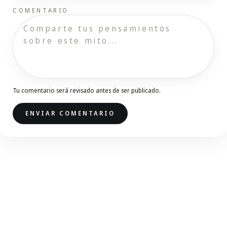
COMENTARIO
Tu comentario será revisado antes de ser publicado.
ENVIAR COMENTARIO