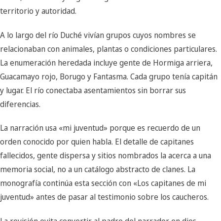
territorio y autoridad.
A lo largo del río Duché vivían grupos cuyos nombres se
relacionaban con animales, plantas o condiciones particulares.
La enumeración heredada incluye gente de Hormiga arriera,
Guacamayo rojo, Borugo y Fantasma. Cada grupo tenía capitán
y lugar. El río conectaba asentamientos sin borrar sus
diferencias.
La narración usa «mi juventud» porque es recuerdo de un
orden conocido por quien habla. El detalle de capitanes
fallecidos, gente dispersa y sitios nombrados la acerca a una
memoria social, no a un catálogo abstracto de clanes. La
monografía continúa esta sección con «Los capitanes de mi
juventud» antes de pasar al testimonio sobre los caucheros.