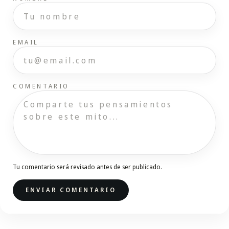
EMAIL
COMENTARIO
Tu comentario será revisado antes de ser publicado.
ENVIAR COMENTARIO