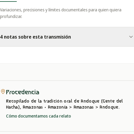
Variaciones, precisiones y límites documentales para quien quiera
profundizar.
4 notas sobre esta transmisión
Procedencia
Recopilado de la tradición oral
de Andoque (Gente del
Hacha), Amazonas
· Amazonía > Amazonas > Andoque
.
Cómo documentamos cada relato