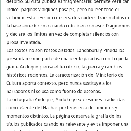
del sitio. Su vista pública es fragmentaria: permite verificar
índice, páginas y algunos pasajes, pero no leer todo el
volumen. Esta revisión conserva los núcleos transmitidos en
la base anterior solo cuando coinciden con esos fragmentos
y declara los límites en vez de completar silencios con
prosa inventada.
Los textos no son restos aislados. Landaburu y Pineda los
presentan como parte de una ideología activa con la que la
gente Andoque piensa el territorio, la guerra y cambios
históricos recientes. La caracterización del Ministerio de
Cultura aporta contexto, pero nunca sustituye a los
narradores ni se usa como fuente de escenas.
La ortografía Andoque, Andoke y expresiones traducidas
como «Gente del Hacha» pertenecen a documentos y
momentos distintos. La página conserva la grafía de los
títulos publicados cuando es relevante y evita imponer una