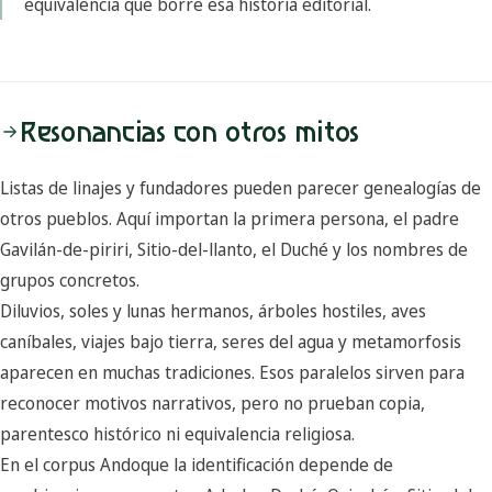
equivalencia que borre esa historia editorial.
Resonancias con otros mitos
Listas de linajes y fundadores pueden parecer genealogías de
otros pueblos. Aquí importan la primera persona, el padre
Gavilán-de-piriri, Sitio-del-llanto, el Duché y los nombres de
grupos concretos.
Diluvios, soles y lunas hermanos, árboles hostiles, aves
caníbales, viajes bajo tierra, seres del agua y metamorfosis
aparecen en muchas tradiciones. Esos paralelos sirven para
reconocer motivos narrativos, pero no prueban copia,
parentesco histórico ni equivalencia religiosa.
En el corpus Andoque la identificación depende de