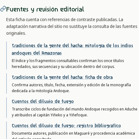
Fuentes y revisión editorial
Esta ficha cuenta con referencias de contraste publicadas. La
adaptación narrativa del sitio no sustituye la consulta de las fuentes
originales.
Tradiciones de la gente del hacha: mitología de los indios
andoques del Amazonas
El índice y los fragmentos consultables confirman los once títulos
heredados, sus secuencias y su ubicación dentro del corpus.
Tradiciones de la gente del hacha: ficha de obra
Confirma autores, título, fecha, extensión y edición de la monografía
dedicada a la mitología Andoque.
Cuentos del diluvio de fuego
Transcribe ciclos de fundación del mundo Andoque recogidos en Aduche
y atribuidos al capitán Yiñeko y a Yiñefoque.
Cuentos del diluvio de fuego: registro bibliográfico
Documenta autores, publicación en Maguaré y procedencia académica