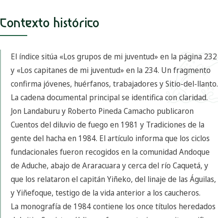
Contexto histórico
El índice sitúa «Los grupos de mi juventud» en la página 232
y «Los capitanes de mi juventud» en la 234. Un fragmento
confirma jóvenes, huérfanos, trabajadores y Sitio-del-llanto.
La cadena documental principal se identifica con claridad.
Jon Landaburu y Roberto Pineda Camacho publicaron
Cuentos del diluvio de fuego en 1981 y Tradiciones de la
gente del hacha en 1984. El artículo informa que los ciclos
fundacionales fueron recogidos en la comunidad Andoque
de Aduche, abajo de Araracuara y cerca del río Caquetá, y
que los relataron el capitán Yiñeko, del linaje de las Águilas,
y Yiñefoque, testigo de la vida anterior a los caucheros.
La monografía de 1984 contiene los once títulos heredados