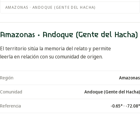
AMAZONAS · ANDOQUE (GENTE DEL HACHA)
Amazonas · Andoque (Gente del Hacha)
El territorio sitúa la memoria del relato y permite
leerla en relación con su comunidad de origen.
Región
Amazonas
Comunidad
Andoque (Gente del Hacha)
Referencia
-0.65
° ·
-72.08
°