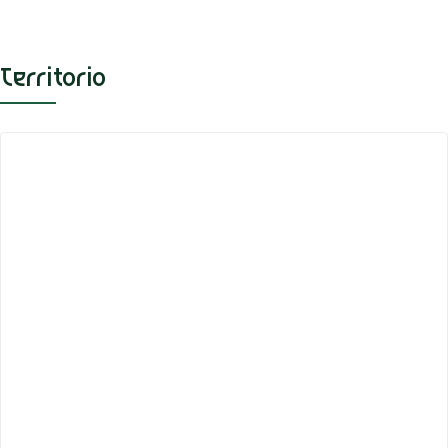
Territorio