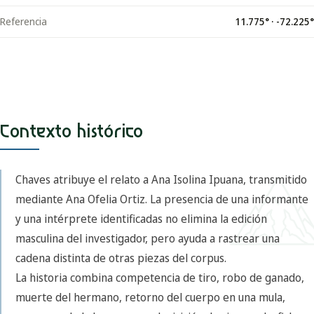
Referencia
11.775
° ·
-72.225
°
Contexto histórico
Chaves atribuye el relato a Ana Isolina Ipuana, transmitido
mediante Ana Ofelia Ortiz. La presencia de una informante
y una intérprete identificadas no elimina la edición
masculina del investigador, pero ayuda a rastrear una
cadena distinta de otras piezas del corpus.
La historia combina competencia de tiro, robo de ganado,
muerte del hermano, retorno del cuerpo en una mula,