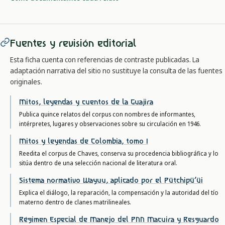
Fuentes y revisión editorial
Esta ficha cuenta con referencias de contraste publicadas. La
adaptación narrativa del sitio no sustituye la consulta de las fuentes
originales.
Mitos, leyendas y cuentos de la Guajira
Publica quince relatos del corpus con nombres de informantes,
intérpretes, lugares y observaciones sobre su circulación en 1946.
Mitos y leyendas de Colombia, tomo I
Reedita el corpus de Chaves, conserva su procedencia bibliográfica y lo
sitúa dentro de una selección nacional de literatura oral.
Sistema normativo Wayuu, aplicado por el Pütchipü’üi
Explica el diálogo, la reparación, la compensación y la autoridad del tío
materno dentro de clanes matrilineales.
Régimen Especial de Manejo del PNN Macuira y Resguardo