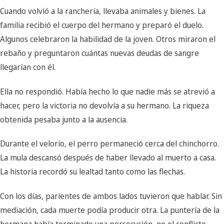
Cuando volvió a la ranchería, llevaba animales y bienes. La
familia recibió el cuerpo del hermano y preparó el duelo.
Algunos celebraron la habilidad de la joven. Otros miraron el
rebaño y preguntaron cuántas nuevas deudas de sangre
llegarían con él.
Ella no respondió. Había hecho lo que nadie más se atrevió a
hacer, pero la victoria no devolvía a su hermano. La riqueza
obtenida pesaba junto a la ausencia.
Durante el velorio, el perro permaneció cerca del chinchorro.
La mula descansó después de haber llevado al muerto a casa.
La historia recordó su lealtad tanto como las flechas.
Con los días, parientes de ambos lados tuvieron que hablar. Sin
mediación, cada muerte podía producir otra. La puntería de la