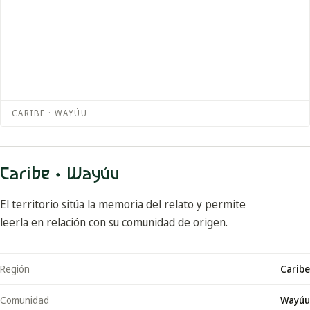
CARIBE · WAYÚU
Caribe · Wayúu
El territorio sitúa la memoria del relato y permite
leerla en relación con su comunidad de origen.
Región
Caribe
Comunidad
Wayúu