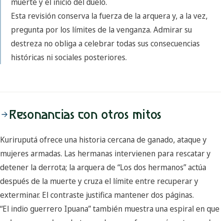
muerte y el inicio del duelo.
Esta revisión conserva la fuerza de la arquera y, a la vez,
pregunta por los límites de la venganza. Admirar su
destreza no obliga a celebrar todas sus consecuencias
históricas ni sociales posteriores.
Resonancias con otros mitos
Kuriruputá ofrece una historia cercana de ganado, ataque y
mujeres armadas. Las hermanas intervienen para rescatar y
detener la derrota; la arquera de “Los dos hermanos” actúa
después de la muerte y cruza el límite entre recuperar y
exterminar. El contraste justifica mantener dos páginas.
“El indio guerrero Ipuana” también muestra una espiral en que