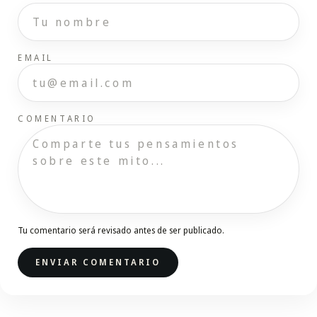
EMAIL
COMENTARIO
Tu comentario será revisado antes de ser publicado.
ENVIAR COMENTARIO