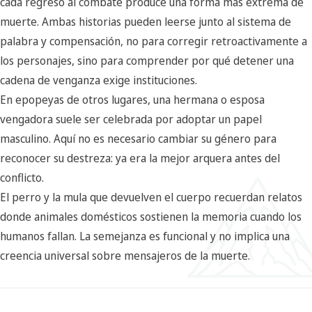
cada regreso al combate produce una forma más extrema de
muerte. Ambas historias pueden leerse junto al sistema de
palabra y compensación, no para corregir retroactivamente a
los personajes, sino para comprender por qué detener una
cadena de venganza exige instituciones.
En epopeyas de otros lugares, una hermana o esposa
vengadora suele ser celebrada por adoptar un papel
masculino. Aquí no es necesario cambiar su género para
reconocer su destreza: ya era la mejor arquera antes del
conflicto.
El perro y la mula que devuelven el cuerpo recuerdan relatos
donde animales domésticos sostienen la memoria cuando los
humanos fallan. La semejanza es funcional y no implica una
creencia universal sobre mensajeros de la muerte.