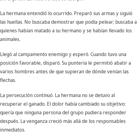
La hermana entendió lo ocurrido. Preparó sus armas y siguió
las huellas. No buscaba demostrar que podía pelear; buscaba a
quienes habían matado a su hermano y se habían llevado los
animales.
Llegó al campamento enemigo y esperó. Cuando tuvo una
posición favorable, disparó. Su puntería le permitió abatir a
varios hombres antes de que supieran de dónde venían las
flechas.
La persecución continuó. La hermana no se detuvo al
recuperar el ganado. El dolor había cambiado su objetivo:
quería que ninguna persona del grupo pudiera responder
después. La venganza creció más allá de los responsables
inmediatos.