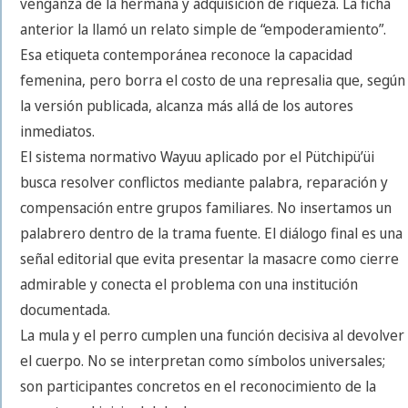
venganza de la hermana y adquisición de riqueza. La ficha
anterior la llamó un relato simple de “empoderamiento”.
Esa etiqueta contemporánea reconoce la capacidad
femenina, pero borra el costo de una represalia que, según
la versión publicada, alcanza más allá de los autores
inmediatos.
El sistema normativo Wayuu aplicado por el Pütchipü’üi
busca resolver conflictos mediante palabra, reparación y
compensación entre grupos familiares. No insertamos un
palabrero dentro de la trama fuente. El diálogo final es una
señal editorial que evita presentar la masacre como cierre
admirable y conecta el problema con una institución
documentada.
La mula y el perro cumplen una función decisiva al devolver
el cuerpo. No se interpretan como símbolos universales;
son participantes concretos en el reconocimiento de la