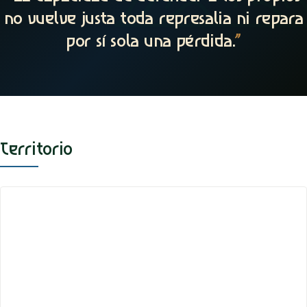
no vuelve justa toda represalia ni repara
por sí sola una pérdida.
”
Territorio