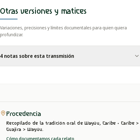
Otras versiones y matices
Variaciones, precisiones y límites documentales para quien quiera
profundizar.
4 notas sobre esta transmisión
Procedencia
Recopilado de la tradición oral
de Wayúu, Caribe
· Caribe >
Guajira > Wayúu
.
Cómo documentamos cada relato