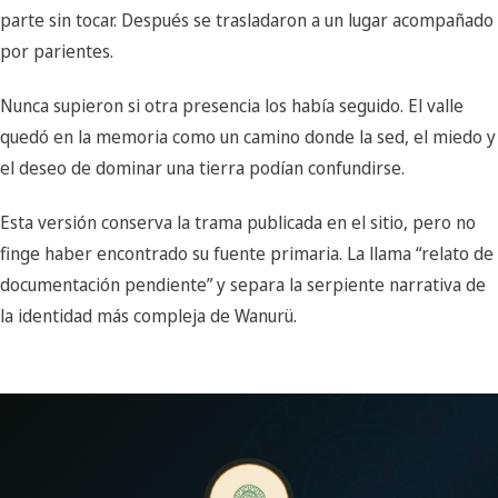
parte sin tocar. Después se trasladaron a un lugar acompañado
por parientes.
Nunca supieron si otra presencia los había seguido. El valle
quedó en la memoria como un camino donde la sed, el miedo y
el deseo de dominar una tierra podían confundirse.
Esta versión conserva la trama publicada en el sitio, pero no
finge haber encontrado su fuente primaria. La llama “relato de
documentación pendiente” y separa la serpiente narrativa de
la identidad más compleja de Wanurü.