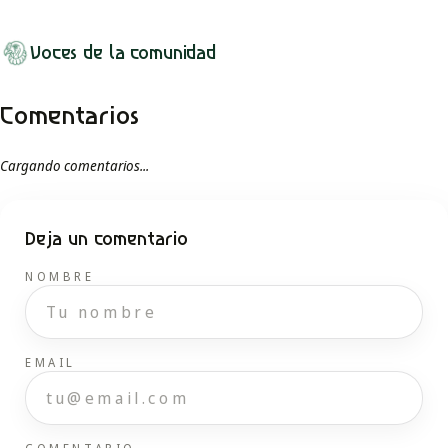
Voces de la comunidad
Comentarios
Cargando comentarios...
Deja un comentario
NOMBRE
EMAIL