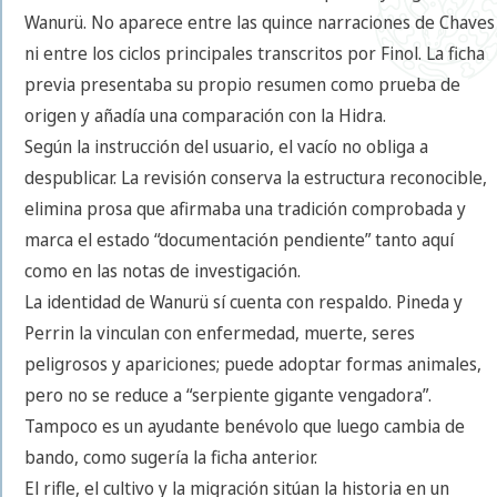
Wanurü. No aparece entre las quince narraciones de Chaves
ni entre los ciclos principales transcritos por Finol. La ficha
previa presentaba su propio resumen como prueba de
origen y añadía una comparación con la Hidra.
Según la instrucción del usuario, el vacío no obliga a
despublicar. La revisión conserva la estructura reconocible,
elimina prosa que afirmaba una tradición comprobada y
marca el estado “documentación pendiente” tanto aquí
como en las notas de investigación.
La identidad de Wanurü sí cuenta con respaldo. Pineda y
Perrin la vinculan con enfermedad, muerte, seres
peligrosos y apariciones; puede adoptar formas animales,
pero no se reduce a “serpiente gigante vengadora”.
Tampoco es un ayudante benévolo que luego cambia de
bando, como sugería la ficha anterior.
El rifle, el cultivo y la migración sitúan la historia en un