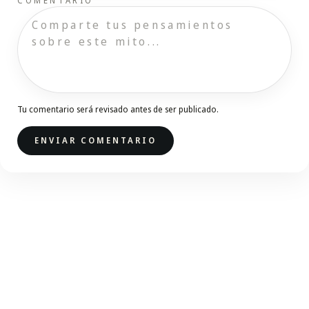
COMENTARIO
Tu comentario será revisado antes de ser publicado.
ENVIAR COMENTARIO