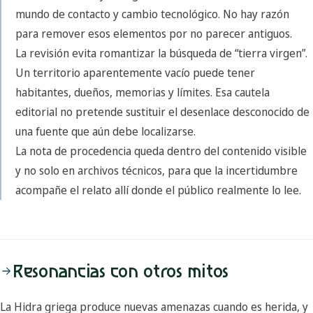
mundo de contacto y cambio tecnológico. No hay razón
para remover esos elementos por no parecer antiguos.
La revisión evita romantizar la búsqueda de “tierra virgen”.
Un territorio aparentemente vacío puede tener
habitantes, dueños, memorias y límites. Esa cautela
editorial no pretende sustituir el desenlace desconocido de
una fuente que aún debe localizarse.
La nota de procedencia queda dentro del contenido visible
y no solo en archivos técnicos, para que la incertidumbre
acompañe el relato allí donde el público realmente lo lee.
Resonancias con otros mitos
La Hidra griega produce nuevas amenazas cuando es herida, y