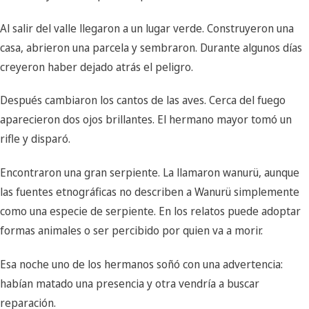
Al salir del valle llegaron a un lugar verde. Construyeron una
casa, abrieron una parcela y sembraron. Durante algunos días
creyeron haber dejado atrás el peligro.
Después cambiaron los cantos de las aves. Cerca del fuego
aparecieron dos ojos brillantes. El hermano mayor tomó un
rifle y disparó.
Encontraron una gran serpiente. La llamaron wanurü, aunque
las fuentes etnográficas no describen a Wanurü simplemente
como una especie de serpiente. En los relatos puede adoptar
formas animales o ser percibido por quien va a morir.
Esa noche uno de los hermanos soñó con una advertencia:
habían matado una presencia y otra vendría a buscar
reparación.