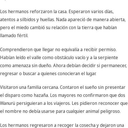
Los hermanos reforzaron la casa. Esperaron varios días,
atentos a silbidos y huellas. Nada apareció de manera abierta,
pero el miedo cambió su relación con la tierra que habían
llamado fértil.
Comprendieron que llegar no equivalía a recibir permiso.
Habían leído el valle como obstáculo vacío y a la serpiente
como amenaza sin dueño. Ahora debían decidir si permanecer,
regresar o buscar a quienes conocieran el lugar.
Visitaron una familia cercana. Contaron el sueño sin presentar
el disparo como hazaña. Los mayores no confirmaron que dos
Wanurü persiguieran a los viajeros. Les pidieron reconocer que
el nombre no debía usarse para cualquier animal peligroso.
Los hermanos regresaron a recoger la cosecha y dejaron una