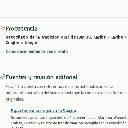
Procedencia
Recopilado de la tradición oral
de Wayúu, Caribe
· Caribe >
Guajira > Wayúu
.
Cómo documentamos cada relato
Fuentes y revisión editorial
Esta ficha cuenta con referencias de contraste publicadas. La
adaptación narrativa del sitio no sustituye la consulta de las fuentes
originales.
Aspectos de la magia en la Guajira
Documenta prácticas de piaches, sueños, enfermedad, Mareiwa, Wanurü,
Jirairay, Guanurú y relatos de transformación recogidos en la expedición