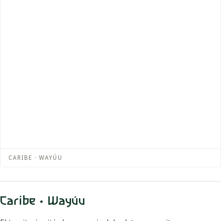
CARIBE · WAYÚU
Caribe · Wayúu