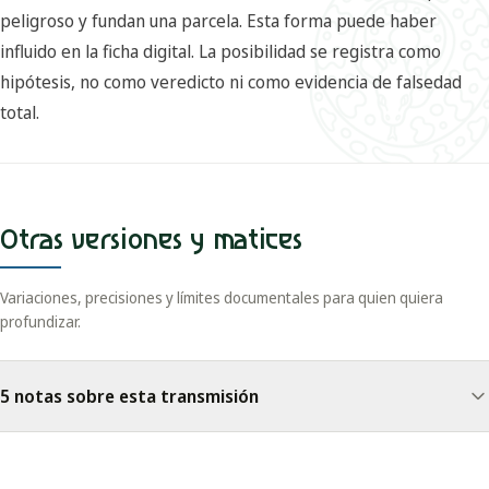
peligroso y fundan una parcela. Esta forma puede haber
influido en la ficha digital. La posibilidad se registra como
hipótesis, no como veredicto ni como evidencia de falsedad
total.
Otras versiones y matices
Variaciones, precisiones y límites documentales para quien quiera
profundizar.
5 notas sobre esta transmisión