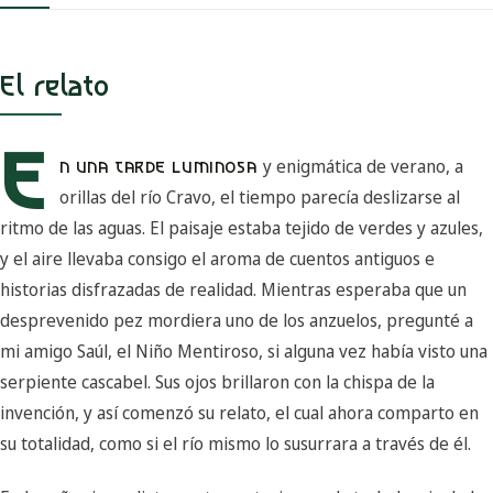
El relato
E
y enigmática de verano, a
N UNA TARDE LUMINOSA
orillas del río Cravo, el tiempo parecía deslizarse al
ritmo de las aguas. El paisaje estaba tejido de verdes y azules,
y el aire llevaba consigo el aroma de cuentos antiguos e
historias disfrazadas de realidad. Mientras esperaba que un
desprevenido pez mordiera uno de los anzuelos, pregunté a
mi amigo Saúl, el Niño Mentiroso, si alguna vez había visto una
serpiente cascabel. Sus ojos brillaron con la chispa de la
invención, y así comenzó su relato, el cual ahora comparto en
su totalidad, como si el río mismo lo susurrara a través de él.