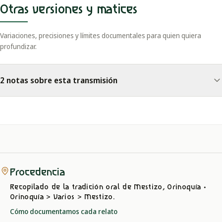
Otras versiones y matices
Variaciones, precisiones y límites documentales para quien quiera
profundizar.
2 notas sobre esta transmisión
Procedencia
Recopilado de la tradición oral
de Mestizo, Orinoquía
·
Orinoquía > Varios > Mestizo
.
Cómo documentamos cada relato