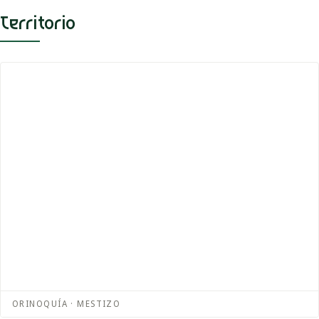
Territorio
ORINOQUÍA · MESTIZO