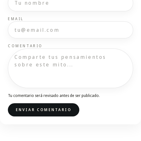
EMAIL
COMENTARIO
Tu comentario será revisado antes de ser publicado.
ENVIAR COMENTARIO