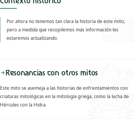
Contexto histórico
Por ahora no tenemos tan clara la historia de este mito,
pero a medida que recopilemos más información les
estaremos actualizando.
Resonancias con otros mitos
Este mito se asemeja a las historias de enfrentamientos con
criaturas mitológicas en la mitología griega, como la lucha de
Hércules con la Hidra.