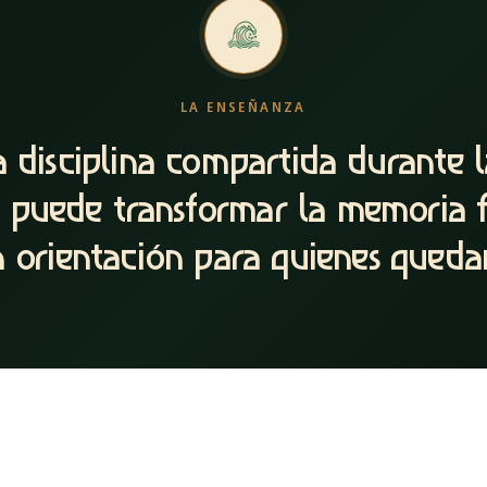
LA ENSEÑANZA
 disciplina compartida durante 
 puede transformar la memoria f
 orientación para quienes queda