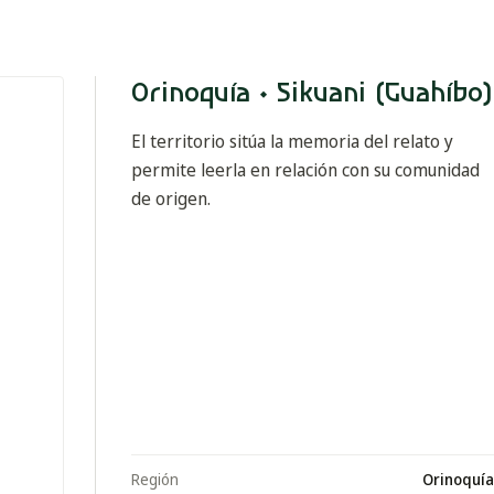
Orinoquía · Sikuani (Guahíbo)
El territorio sitúa la memoria del relato y
permite leerla en relación con su comunidad
de origen.
Región
Orinoquía