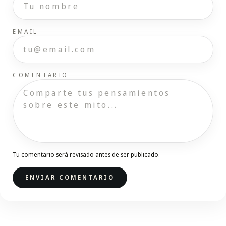
EMAIL
COMENTARIO
Tu comentario será revisado antes de ser publicado.
ENVIAR COMENTARIO