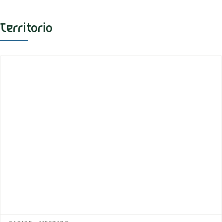
Territorio