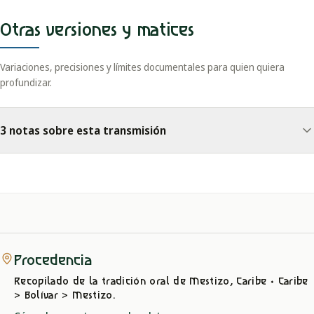
Otras versiones y matices
Variaciones, precisiones y límites documentales para quien quiera
profundizar.
3 notas sobre esta transmisión
Procedencia
Recopilado de la tradición oral
de Mestizo, Caribe
· Caribe
> Bolívar > Mestizo
.