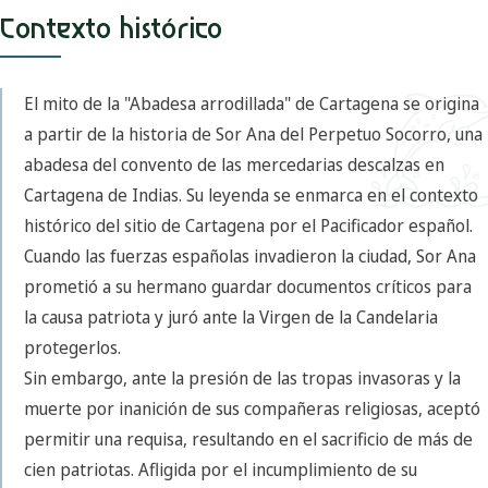
Contexto histórico
El mito de la "Abadesa arrodillada" de Cartagena se origina
a partir de la historia de Sor Ana del Perpetuo Socorro, una
abadesa del convento de las mercedarias descalzas en
Cartagena de Indias. Su leyenda se enmarca en el contexto
histórico del sitio de Cartagena por el Pacificador español.
Cuando las fuerzas españolas invadieron la ciudad, Sor Ana
prometió a su hermano guardar documentos críticos para
la causa patriota y juró ante la Virgen de la Candelaria
protegerlos.
Sin embargo, ante la presión de las tropas invasoras y la
muerte por inanición de sus compañeras religiosas, aceptó
permitir una requisa, resultando en el sacrificio de más de
cien patriotas. Afligida por el incumplimiento de su