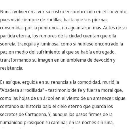
Nunca volvieron a ver su rostro ensombrecido en el convento,
pues vivió siempre de rodillas, hasta que sus piernas,
consumidas por la penitencia, no aguantaron más. Antes de su
partida eterna, los rumores de la ciudad cuentan que ella
sonreía, tranquila y luminosa, como si hubiese encontrado la
paz en medio del sufrimiento al que se había entregado,
transformando su imagen en un emblema de devoción y
resistencia.
Es así que, erguida en su renuncia a la comodidad, murió la
"Abadesa arrodillada" - testimonio de fe y fuerza moral que,
como las hojas de un árbol en el viento de un amanecer, sigue
contando su historia bajo el cielo eterno que guarda los
secretos de Cartagena. Y, aunque los pasos firmes de la
humanidad prosiguen su caminar, en las noches sin luna,