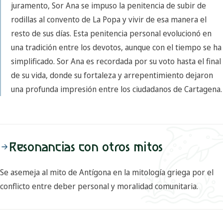
juramento, Sor Ana se impuso la penitencia de subir de
rodillas al convento de La Popa y vivir de esa manera el
resto de sus días. Esta penitencia personal evolucionó en
una tradición entre los devotos, aunque con el tiempo se ha
simplificado. Sor Ana es recordada por su voto hasta el final
de su vida, donde su fortaleza y arrepentimiento dejaron
una profunda impresión entre los ciudadanos de Cartagena.
Resonancias con otros mitos
Se asemeja al mito de Antígona en la mitología griega por el
conflicto entre deber personal y moralidad comunitaria.