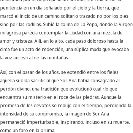
penitencia en un día señalado por el cielo y la tierra, que
marcó el inicio de un camino solitario trazado no por los pies
sino por las rodillas. Subió la colina de La Popa, donde la Virgen
milagrosa parecía contemplar la ciudad con una mezcla de
amor y tristeza. Allí, en lo alto, cada paso doloroso hasta la
cima fue un acto de redención, una súplica muda que evocaba
la voz ancestral de las montañas.
Así, con el pasar de los años, se extendió entre los fieles
aquella subida sacrificial que Sor Ana había consagrado al
perdón divino, una tradición que evolucionó cual río que
encuentra su misterio en el roce de las piedras. Aunque la
promesa de los devotos se redujo con el tiempo, perdiendo la
intensidad de su compromiso, la imagen de Sor Ana
permaneció imperturbable, inspirando, incluso en su muerte,
como un faro en la bruma.