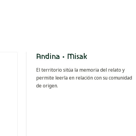
Andina · Misak
El territorio sitúa la memoria del relato y
permite leerla en relación con su comunidad
de origen.