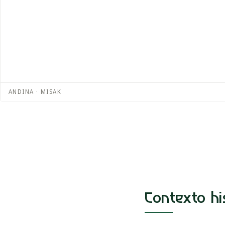
ANDINA · MISAK
Contexto hi