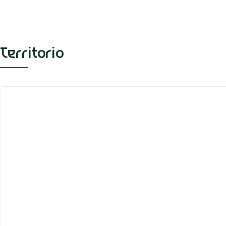
Territorio