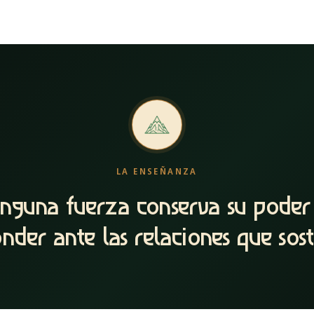
LA ENSEÑANZA
inguna fuerza conserva su poder 
nder ante las relaciones que sost