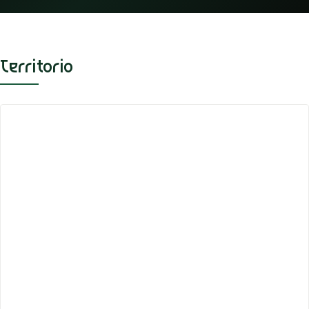
Territorio