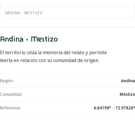
ANDINA · MESTIZO
Andina · Mestizo
El territorio sitúa la memoria del relato y permite
leerla en relación con su comunidad de origen.
Región
Andina
Comunidad
Mestizo
Referencia
6.84199
° ·
-72.97826
°