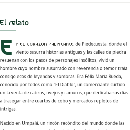
El relato
E
de Piedecuesta, donde el
N EL CORAZÓN PALPITANTE
viento susurra historias antiguas y las calles de piedra
resuenan con los pasos de personajes insólitos, vivió un
hombre cuyo nombre susurrado con reverencia o temor traía
consigo ecos de leyendas y sombras. Era Félix María Rueda,
conocido por todos como "El Diablo", un comerciante curtido
en la venta de cabros, ovejos y camuros, que dedicaba sus días
a trasegar entre cuartos de cebo y mercados repletos de
intrigas.
Nacido en Umpalá, un rincón recóndito del mundo donde las