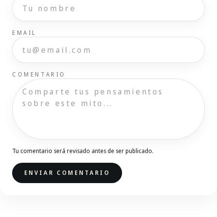
EMAIL
COMENTARIO
Tu comentario será revisado antes de ser publicado.
ENVIAR COMENTARIO