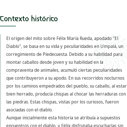
Contexto histórico
El origen del mito sobre Félix María Rueda, apodado "El
Diablo", se basa en su vida y peculiaridades en Umpalá, un
corregimiento de Piedecuesta. Debido a su habilidad para
montar caballos desde joven y su habilidad en la
compraventa de animales, acumuló ciertas peculiaridades
que contribuyeron a su apodo. En sus recorridos nocturnos
por los caminos empedrados del pueblo, su caballo, al estar
bien herrado, producía chispas al chocar las herraduras con
las piedras. Estas chispas, vistas por los curiosos, fueron
asociadas con el diablo.
Aunque inicialmente esta historia se atribuía a supuestos
encuentros con el diablo, y Félix disfrutaba escucharlas sin