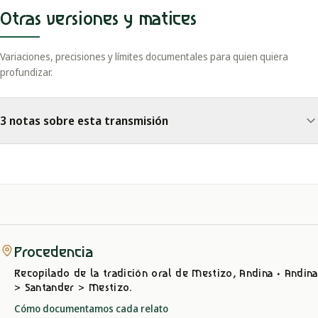
Otras versiones y matices
Variaciones, precisiones y límites documentales para quien quiera
profundizar.
3 notas sobre esta transmisión
Procedencia
Recopilado de la tradición oral
de Mestizo, Andina
· Andina
> Santander > Mestizo
.
Cómo documentamos cada relato