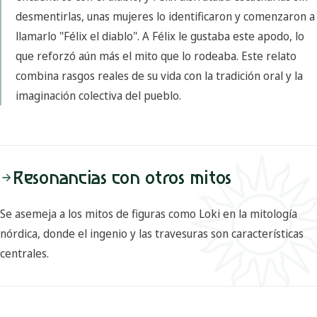
desmentirlas, unas mujeres lo identificaron y comenzaron a
llamarlo "Félix el diablo". A Félix le gustaba este apodo, lo
que reforzó aún más el mito que lo rodeaba. Este relato
combina rasgos reales de su vida con la tradición oral y la
imaginación colectiva del pueblo.
Resonancias con otros mitos
Se asemeja a los mitos de figuras como Loki en la mitología
nórdica, donde el ingenio y las travesuras son características
centrales.