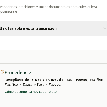
Variaciones, precisiones y límites documentales para quien quiera
profundizar.
3 notas sobre esta transmisión
Procedencia
Recopilado de la tradición oral
de Nasa - Paeces, Pacífico
·
Pacífico > Cauca > Nasa - Paeces
.
Cómo documentamos cada relato