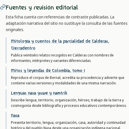
Fuentes y revisión editorial
Esta ficha cuenta con referencias de contraste publicadas. La
adaptación narrativa del sitio no sustituye la consulta de las fuentes
originales.
Mitología y cuentos de la parcialidad de Calderas,
Tierradentro
Publica veintiséis relatos recogidos en Calderas con nombres de
informantes, intérpretes y variantes diferenciadas.
Mitos y leyendas de Colombia, tomo I
Reproduce el corpus de Bernal, acredita su procedencia y advierte que
contiene varias versiones y modalidades de una misma narración.
Lenguas nasa yuwe y namtrik
Describe lengua, territorio, organización, héroes, trabajo de la tierra y
cosmogonía desde bibliografía y procesos educativos contemporáneos.
Nasa
Presenta territorio, lengua, organización, casa, autoridad y continuidad
histórica del pueblo Nasa desde una organización indígena nacional.