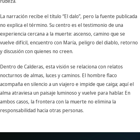
rudeza.
La narración recibe el título “El dalo”, pero la fuente publicada
no explica el término. Su centro es el testimonio de una
experiencia cercana a la muerte: ascenso, camino que se
vuelve difícil, encuentro con María, peligro del diablo, retorno
y discusión con quienes no creen.
Dentro de Calderas, esta visión se relaciona con relatos
nocturnos de almas, luces y caminos. El hombre flaco
acompaña en silencio a un viajero e impide que caiga; aquí el
alma atraviesa un paisaje luminoso y vuelve para hablar. En
ambos casos, la frontera con la muerte no elimina la
responsabilidad hacia otras personas.