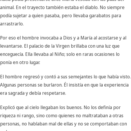
animal. En el trayecto también estaba el diablo. No siempre
podía sujetar a quien pasaba, pero llevaba garabatos para
arrastrarlo.
Por eso el hombre invocaba a Dios y a María al acostarse y al
levantarse. El palacio de la Virgen brillaba con una luz que
enceguecía. Ella llevaba al Niño; solo en raras ocasiones lo
ponía en otro lugar.
El hombre regresó y contó a sus semejantes lo que había visto.
Algunas personas se burlaron. Él insistía en que la experiencia
era sagrada y debía respetarse.
Explicó que al cielo llegaban los buenos. No los definía por
riqueza ni rango, sino como quienes no maltrataban a otras
personas, no hablaban mal de ellas y no se comportaban con