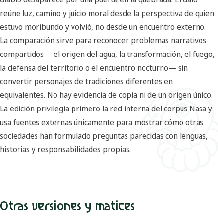
reúne luz, camino y juicio moral desde la perspectiva de quien
estuvo moribundo y volvió, no desde un encuentro externo.
La comparación sirve para reconocer problemas narrativos
compartidos —el origen del agua, la transformación, el fuego,
la defensa del territorio o el encuentro nocturno— sin
convertir personajes de tradiciones diferentes en
equivalentes. No hay evidencia de copia ni de un origen único.
La edición privilegia primero la red interna del corpus Nasa y
usa fuentes externas únicamente para mostrar cómo otras
sociedades han formulado preguntas parecidas con lenguas,
historias y responsabilidades propias.
Otras versiones y matices