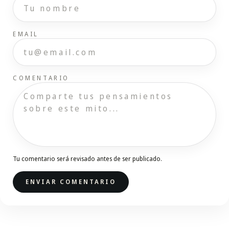
EMAIL
COMENTARIO
Tu comentario será revisado antes de ser publicado.
ENVIAR COMENTARIO