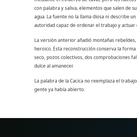
con palabra y saliva, elementos que salen de su
agua. La fuente no la llama diosa ni describe un
autoridad capaz de ordenar el trabajo y actua
La versión anterior añadió montañas rebeldes, 
heroico. Esta reconstrucción conserva la forma b
seco, pozos colectivos, dos comprobaciones fal
dulce al amanecer.
La palabra de la Cacica no reemplaza el trabajo
gente ya había abierto.