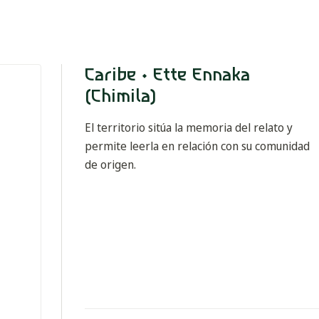
Caribe · Ette Ennaka
(Chimila)
El territorio sitúa la memoria del relato y
permite leerla en relación con su comunidad
de origen.