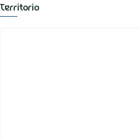
Territorio