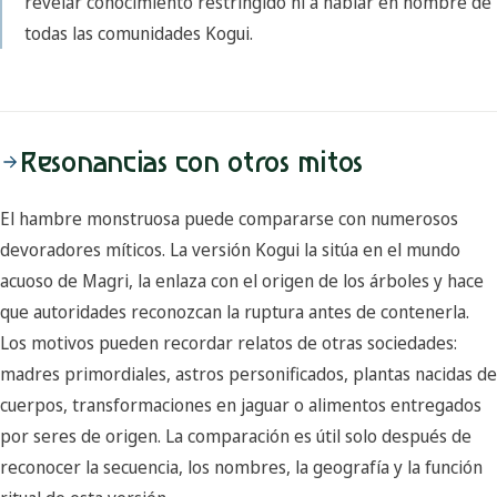
revelar conocimiento restringido ni a hablar en nombre de
todas las comunidades Kogui.
Resonancias con otros mitos
El hambre monstruosa puede compararse con numerosos
devoradores míticos. La versión Kogui la sitúa en el mundo
acuoso de Magri, la enlaza con el origen de los árboles y hace
que autoridades reconozcan la ruptura antes de contenerla.
Los motivos pueden recordar relatos de otras sociedades:
madres primordiales, astros personificados, plantas nacidas de
cuerpos, transformaciones en jaguar o alimentos entregados
por seres de origen. La comparación es útil solo después de
reconocer la secuencia, los nombres, la geografía y la función