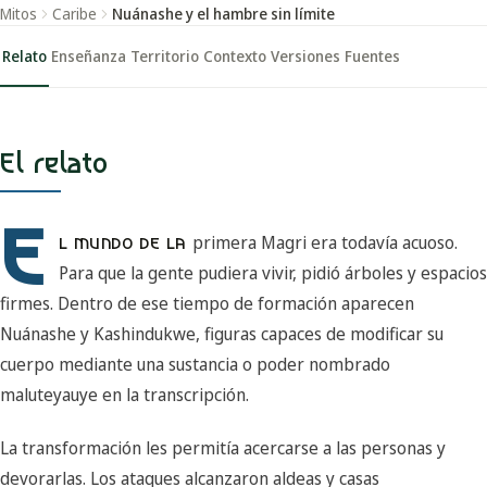
Mitos
Caribe
Nuánashe y el hambre sin límite
Relato
Enseñanza
Territorio
Contexto
Versiones
Fuentes
El relato
E
primera Magri era todavía acuoso.
L MUNDO DE LA
Para que la gente pudiera vivir, pidió árboles y espacios
firmes. Dentro de ese tiempo de formación aparecen
Nuánashe y Kashindukwe, figuras capaces de modificar su
cuerpo mediante una sustancia o poder nombrado
maluteyauye en la transcripción.
La transformación les permitía acercarse a las personas y
devorarlas. Los ataques alcanzaron aldeas y casas