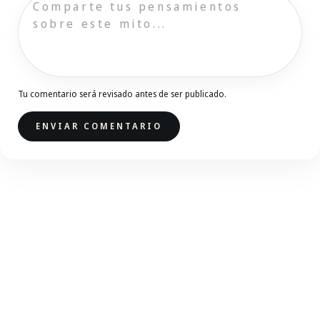
Tu comentario será revisado antes de ser publicado.
ENVIAR COMENTARIO