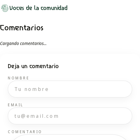
Voces de la comunidad
Comentarios
Cargando comentarios...
Deja un comentario
NOMBRE
EMAIL
COMENTARIO