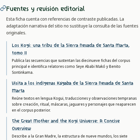
Fuentes y revisión editorial
Esta ficha cuenta con referencias de contraste publicadas. La
adaptación narrativa del sitio no sustituye la consulta de las fuentes
originales.
Los Kogi: una tribu de la Sierra Nevada de Santa Marta,
tomo II
Publica las secuencias que sustentan las diecinueve fichas del corpus
principal e identifica relatores como Seye Ababi Makó y Benito
Sontinkama.
Visita a los indígenas Kágaba de la Sierra Nevada de Santa
Marta
Reúne textos en lengua Kogui, traducciones y observaciones tempranas
sobre creación, ritual, máscaras, jaguares y personajes que reaparecen
en el corpus posterior.
The Great Mother and the Kogi Universe: A Concise
Overview
Describe a la Gran Madre, la estructura de nueve mundos, los siete