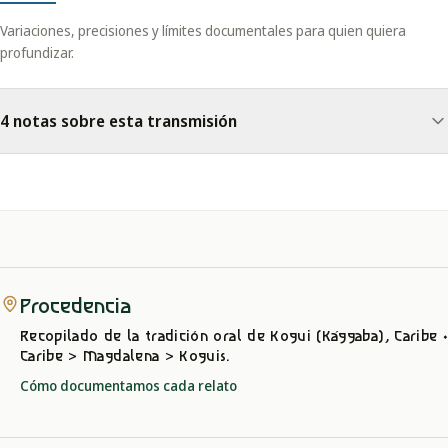
Variaciones, precisiones y límites documentales para quien quiera
profundizar.
4 notas sobre esta transmisión
Procedencia
Recopilado de la tradición oral
de Kogui (Kággaba), Caribe
Caribe > Magdalena > Koguis
.
Cómo documentamos cada relato