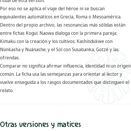
ritual de esta versión.
Por eso no se aplica el viaje del héroe ni se buscan
equivalentes automáticos en Grecia, Roma o Mesoamérica.
Dentro del propio archivo, las resonancias más sólidas están
entre fichas Kogui: Naowa dialoga con la primera pareja;
Kimaku con la creación y los cultivos; Kashindukwe con
Núnkasha y Nuánashe; y el Sol con Susabanka, Gotzé y las
ofrendas.
Comparar no significa afirmar influencia, identidad ni un origen
común. La ficha usa las semejanzas para orientar al lector y
vuelve enseguida a los rasgos documentados que distinguen el
relato.
Otras versiones y matices