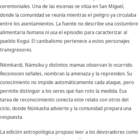
ceremoniales. Una de las escenas se sitúa en San Miguel,
donde la comunidad se reunía mientras el peligro ya circulaba
entre los asentamientos. La fuente no describe una costumbre
alimentaria humana ni usa el episodio para caracterizar al
pueblo Kogui. El canibalismo pertenece a estos personajes
transgresores.
Némkardi, Námsiku y distintos mamas observan lo ocurrido.
Reconocen señales, nombran la amenaza y la reprenden. Su
conocimiento no impide automáticamente cada ataque, pero
permite distinguir a los seres que han roto la medida. Esa
tarea de reconocimiento conecta este relato con otros del
ciclo, donde Núnkasha advierte y la comunidad prepara una
respuesta.
La edición antropológica propuso leer a los devoradores como