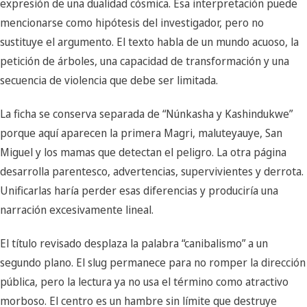
expresión de una dualidad cósmica. Esa interpretación puede
mencionarse como hipótesis del investigador, pero no
sustituye el argumento. El texto habla de un mundo acuoso, la
petición de árboles, una capacidad de transformación y una
secuencia de violencia que debe ser limitada.
La ficha se conserva separada de “Núnkasha y Kashindukwe”
porque aquí aparecen la primera Magri, maluteyauye, San
Miguel y los mamas que detectan el peligro. La otra página
desarrolla parentesco, advertencias, supervivientes y derrota.
Unificarlas haría perder esas diferencias y produciría una
narración excesivamente lineal.
El título revisado desplaza la palabra “canibalismo” a un
segundo plano. El slug permanece para no romper la dirección
pública, pero la lectura ya no usa el término como atractivo
morboso. El centro es un hambre sin límite que destruye