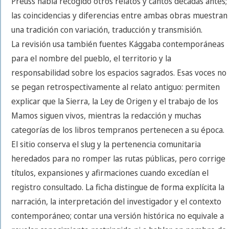
Preuss había recogido otros relatos y cantos décadas antes;
las coincidencias y diferencias entre ambas obras muestran
una tradición con variación, traducción y transmisión.
La revisión usa también fuentes Kággaba contemporáneas
para el nombre del pueblo, el territorio y la
responsabilidad sobre los espacios sagrados. Esas voces no
se pegan retrospectivamente al relato antiguo: permiten
explicar que la Sierra, la Ley de Origen y el trabajo de los
Mamos siguen vivos, mientras la redacción y muchas
categorías de los libros tempranos pertenecen a su época.
El sitio conserva el slug y la pertenencia comunitaria
heredados para no romper las rutas públicas, pero corrige
títulos, expansiones y afirmaciones cuando excedían el
registro consultado. La ficha distingue de forma explícita la
narración, la interpretación del investigador y el contexto
contemporáneo; contar una versión histórica no equivale a