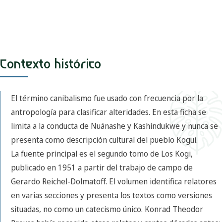
Contexto histórico
El término canibalismo fue usado con frecuencia por la
antropología para clasificar alteridades. En esta ficha se
limita a la conducta de Nuánashe y Kashindukwe y nunca se
presenta como descripción cultural del pueblo Kogui.
La fuente principal es el segundo tomo de Los Kogi,
publicado en 1951 a partir del trabajo de campo de
Gerardo Reichel-Dolmatoff. El volumen identifica relatores
en varias secciones y presenta los textos como versiones
situadas, no como un catecismo único. Konrad Theodor