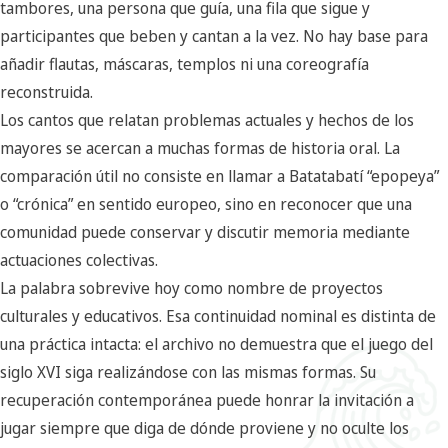
tambores, una persona que guía, una fila que sigue y
participantes que beben y cantan a la vez. No hay base para
añadir flautas, máscaras, templos ni una coreografía
reconstruida.
Los cantos que relatan problemas actuales y hechos de los
mayores se acercan a muchas formas de historia oral. La
comparación útil no consiste en llamar a Batatabatí “epopeya”
o “crónica” en sentido europeo, sino en reconocer que una
comunidad puede conservar y discutir memoria mediante
actuaciones colectivas.
La palabra sobrevive hoy como nombre de proyectos
culturales y educativos. Esa continuidad nominal es distinta de
una práctica intacta: el archivo no demuestra que el juego del
siglo XVI siga realizándose con las mismas formas. Su
recuperación contemporánea puede honrar la invitación a
jugar siempre que diga de dónde proviene y no oculte los