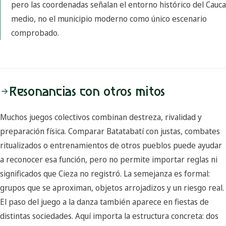
pero las coordenadas señalan el entorno histórico del Cauca
medio, no el municipio moderno como único escenario
comprobado.
Resonancias con otros mitos
Muchos juegos colectivos combinan destreza, rivalidad y
preparación física. Comparar Batatabatí con justas, combates
ritualizados o entrenamientos de otros pueblos puede ayudar
a reconocer esa función, pero no permite importar reglas ni
significados que Cieza no registró. La semejanza es formal:
grupos que se aproximan, objetos arrojadizos y un riesgo real.
El paso del juego a la danza también aparece en fiestas de
distintas sociedades. Aquí importa la estructura concreta: dos