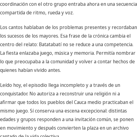
coordinación con el otro grupo entraba ahora en una secuencia
compartida de ritmo, rueda y voz.
Los cantos hablaban de los problemas presentes y recordaban
los sucesos de los mayores. Esa frase de la crónica cambia el
centro del relato: Batatabatí no se reduce a una competencia.
La fiesta enlazaba juego, música y memoria. Permitía nombrar
lo que preocupaba a la comunidad y volver a contar hechos de
quienes habían vivido antes.
Leído hoy, el episodio llega incompleto y a través de un
conquistador. No autoriza a reconstruir una religión ni a
afirmar que todos los pueblos del Cauca medio practicaban el
mismo juego. Sí conserva una escena excepcional: distintas
edades y grupos responden a una invitación común, se ponen
en movimiento y después convierten la plaza en un archivo
cantado de la vida colectiva.