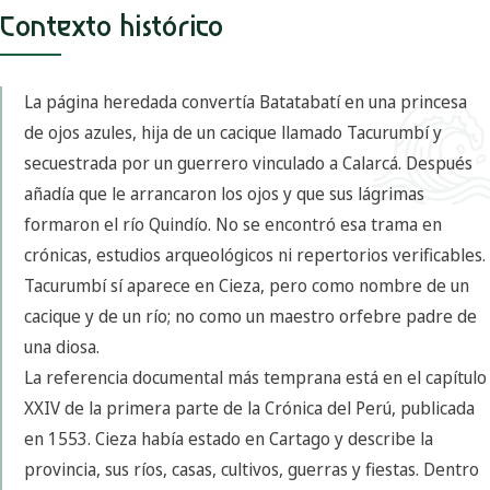
Contexto histórico
La página heredada convertía Batatabatí en una princesa
de ojos azules, hija de un cacique llamado Tacurumbí y
secuestrada por un guerrero vinculado a Calarcá. Después
añadía que le arrancaron los ojos y que sus lágrimas
formaron el río Quindío. No se encontró esa trama en
crónicas, estudios arqueológicos ni repertorios verificables.
Tacurumbí sí aparece en Cieza, pero como nombre de un
cacique y de un río; no como un maestro orfebre padre de
una diosa.
La referencia documental más temprana está en el capítulo
XXIV de la primera parte de la Crónica del Perú, publicada
en 1553. Cieza había estado en Cartago y describe la
provincia, sus ríos, casas, cultivos, guerras y fiestas. Dentro