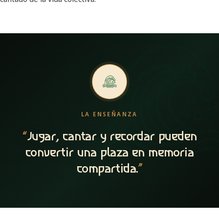
LA ENSEÑANZA
“
Jugar, cantar y recordar pueden
convertir una plaza en memoria
compartida.
”