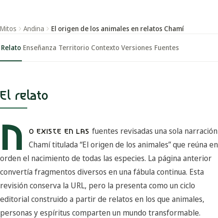
Mitos
Andina
El origen de los animales en relatos Chamí
Relato
Enseñanza
Territorio
Contexto
Versiones
Fuentes
El relato
N
fuentes revisadas una sola narración
O EXISTE EN LAS
Chamí titulada “El origen de los animales” que reúna en
orden el nacimiento de todas las especies. La página anterior
convertía fragmentos diversos en una fábula continua. Esta
revisión conserva la URL, pero la presenta como un ciclo
editorial construido a partir de relatos en los que animales,
personas y espíritus comparten un mundo transformable.