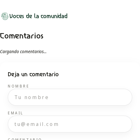
Voces de la comunidad
Comentarios
Cargando comentarios...
Deja un comentario
NOMBRE
EMAIL
COMENTARIO