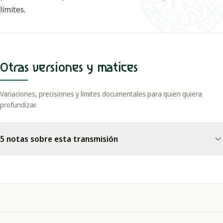
límites.
Otras versiones y matices
Variaciones, precisiones y límites documentales para quien quiera
profundizar.
5 notas sobre esta transmisión