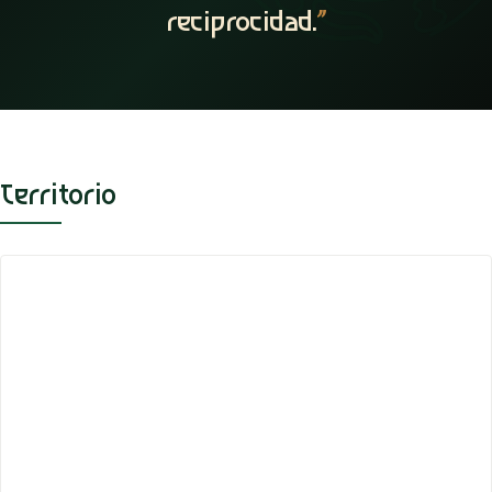
reciprocidad.
”
Territorio