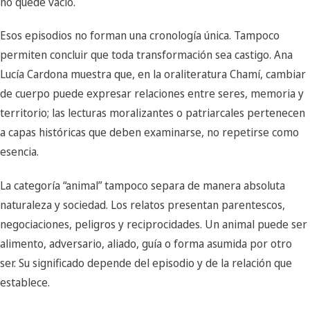
no quede vacío.
Esos episodios no forman una cronología única. Tampoco
permiten concluir que toda transformación sea castigo. Ana
Lucía Cardona muestra que, en la oraliteratura Chamí, cambiar
de cuerpo puede expresar relaciones entre seres, memoria y
territorio; las lecturas moralizantes o patriarcales pertenecen
a capas históricas que deben examinarse, no repetirse como
esencia.
La categoría “animal” tampoco separa de manera absoluta
naturaleza y sociedad. Los relatos presentan parentescos,
negociaciones, peligros y reciprocidades. Un animal puede ser
alimento, adversario, aliado, guía o forma asumida por otro
ser. Su significado depende del episodio y de la relación que
establece.