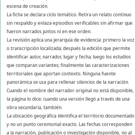
escena de creación.
La ficha se declara ciclo temático. Retira un relato continuo
sin respaldo y enlaza episodios verificables sin afirmar que
fueron narrados juntos ni en ese orden.
La revisión aplica una jerarquía de evidencia: primero la voz
o transcripción localizada; después la edición que permite
identificar autor, narrador, lugar y fecha; luego los estudios
que comparan variantes; finalmente las caracterizaciones
territoriales que aportan contexto. Ninguna fuente
panorámica se usa para rellenar silencios de la narración.
Cuando el nombre del narrador original no está disponible,
la página lo dice; cuando una versión llegó a través de una
obra secundaria, también.
La ubicación geográfica identifica el territorio documentado
y no un punto ceremonial exacto. Las fechas corresponden
a la narración, publicación o investigación disponible, no al