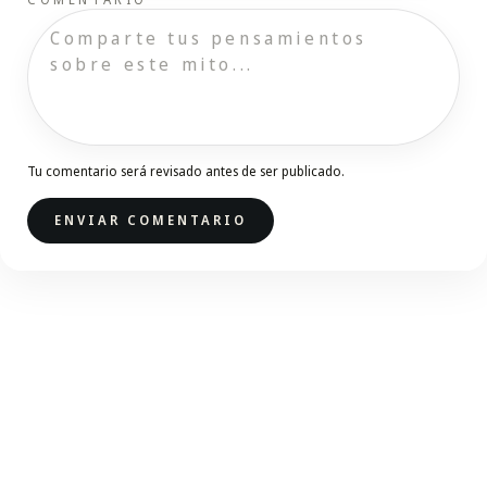
Tu comentario será revisado antes de ser publicado.
ENVIAR COMENTARIO