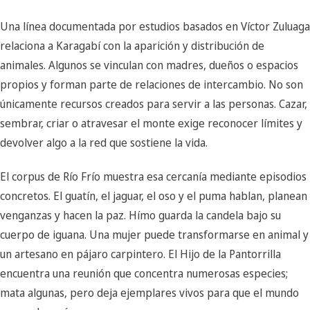
Una línea documentada por estudios basados en Víctor Zuluaga
relaciona a Karagabí con la aparición y distribución de
animales. Algunos se vinculan con madres, dueños o espacios
propios y forman parte de relaciones de intercambio. No son
únicamente recursos creados para servir a las personas. Cazar,
sembrar, criar o atravesar el monte exige reconocer límites y
devolver algo a la red que sostiene la vida.
El corpus de Río Frío muestra esa cercanía mediante episodios
concretos. El guatín, el jaguar, el oso y el puma hablan, planean
venganzas y hacen la paz. Hímo guarda la candela bajo su
cuerpo de iguana. Una mujer puede transformarse en animal y
un artesano en pájaro carpintero. El Hijo de la Pantorrilla
encuentra una reunión que concentra numerosas especies;
mata algunas, pero deja ejemplares vivos para que el mundo