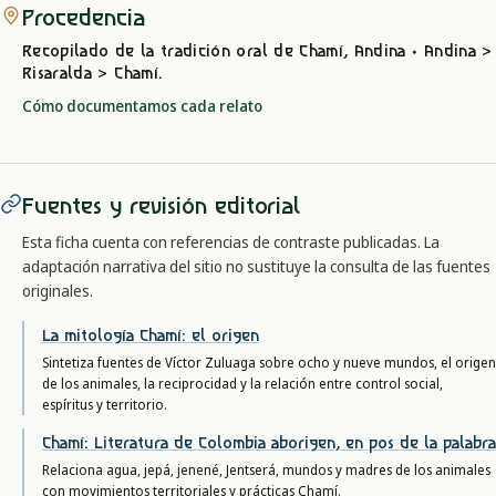
Procedencia
Recopilado de la tradición oral
de Chamí, Andina
· Andina >
Risaralda > Chamí
.
Cómo documentamos cada relato
Fuentes y revisión editorial
Esta ficha cuenta con referencias de contraste publicadas. La
adaptación narrativa del sitio no sustituye la consulta de las fuentes
originales.
La mitología Chamí: el origen
Sintetiza fuentes de Víctor Zuluaga sobre ocho y nueve mundos, el origen
de los animales, la reciprocidad y la relación entre control social,
espíritus y territorio.
Chamí: Literatura de Colombia aborigen, en pos de la palabra
Relaciona agua, jepá, jenené, Jentserá, mundos y madres de los animales
con movimientos territoriales y prácticas Chamí.