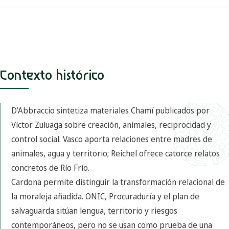
Contexto histórico
D'Abbraccio sintetiza materiales Chamí publicados por
Víctor Zuluaga sobre creación, animales, reciprocidad y
control social. Vasco aporta relaciones entre madres de
animales, agua y territorio; Reichel ofrece catorce relatos
concretos de Río Frío.
Cardona permite distinguir la transformación relacional de
la moraleja añadida. ONIC, Procuraduría y el plan de
salvaguarda sitúan lengua, territorio y riesgos
contemporáneos, pero no se usan como prueba de una