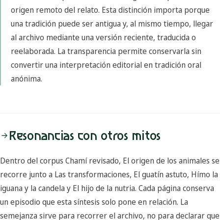
origen remoto del relato. Esta distinción importa porque
una tradición puede ser antigua y, al mismo tiempo, llegar
al archivo mediante una versión reciente, traducida o
reelaborada. La transparencia permite conservarla sin
convertir una interpretación editorial en tradición oral
anónima.
Resonancias con otros mitos
Dentro del corpus Chamí revisado, El origen de los animales se
recorre junto a Las transformaciones, El guatín astuto, Hímo la
iguana y la candela y El hijo de la nutria. Cada página conserva
un episodio que esta síntesis solo pone en relación. La
semejanza sirve para recorrer el archivo, no para declarar que